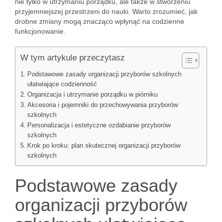
nie tylko w utrzymaniu porządku, ale także w stworzeniu
przyjemniejszej przestrzeni do nauki. Warto zrozumieć, jak
drobne zmiany mogą znacząco wpłynąć na codzienne
funkcjonowanie.
W tym artykule przeczytasz
Podstawowe zasady organizacji przyborów szkolnych
ułatwiające codzienność
Organizacja i utrzymanie porządku w piórniku
Akcesoria i pojemniki do przechowywania przyborów
szkolnych
Personalizacja i estetyczne ozdabianie przyborów
szkolnych
Krok po kroku: plan skutecznej organizacji przyborów
szkolnych
Podstawowe zasady
organizacji przyborów