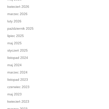
kwiecień 2026
marzec 2026
luty 2026
październik 2025
lipiec 2025
maj 2025
styczeń 2025
listopad 2024
maj 2024
marzec 2024
listopad 2023
czerwiec 2023
maj 2023
kwiecień 2023
marzec 2023