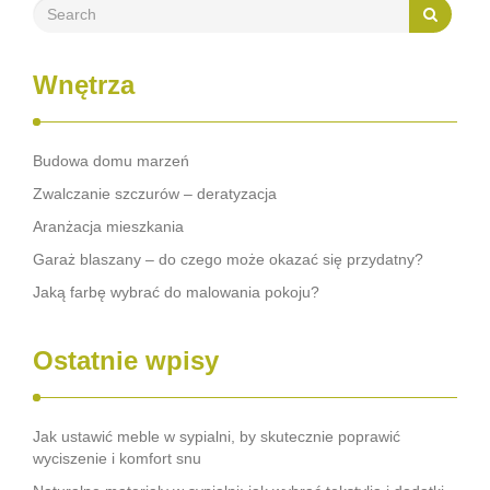
Wnętrza
Budowa domu marzeń
Zwalczanie szczurów – deratyzacja
Aranżacja mieszkania
Garaż blaszany – do czego może okazać się przydatny?
Jaką farbę wybrać do malowania pokoju?
Ostatnie wpisy
Jak ustawić meble w sypialni, by skutecznie poprawić
wyciszenie i komfort snu