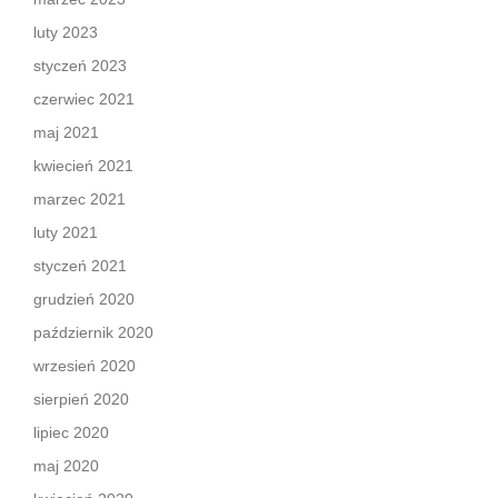
luty 2023
styczeń 2023
czerwiec 2021
maj 2021
kwiecień 2021
marzec 2021
luty 2021
styczeń 2021
grudzień 2020
październik 2020
wrzesień 2020
sierpień 2020
lipiec 2020
maj 2020