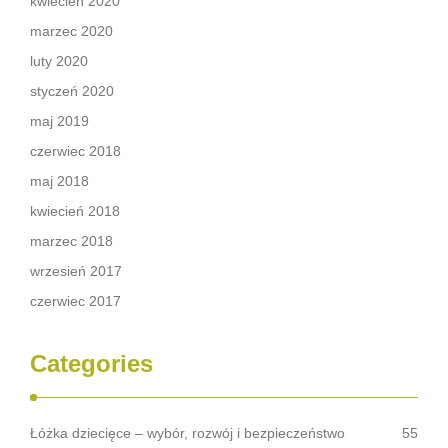
kwiecień 2020
marzec 2020
luty 2020
styczeń 2020
maj 2019
czerwiec 2018
maj 2018
kwiecień 2018
marzec 2018
wrzesień 2017
czerwiec 2017
Categories
Łóżka dziecięce – wybór, rozwój i bezpieczeństwo
55