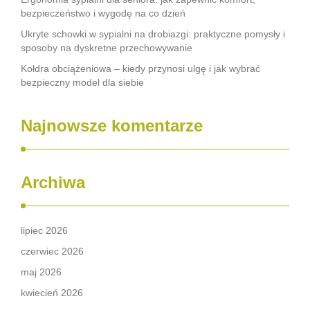
bezpieczeństwo i wygodę na co dzień
Ukryte schowki w sypialni na drobiazgi: praktyczne pomysły i
sposoby na dyskretne przechowywanie
Kołdra obciążeniowa – kiedy przynosi ulgę i jak wybrać
bezpieczny model dla siebie
Najnowsze komentarze
Archiwa
lipiec 2026
czerwiec 2026
maj 2026
kwiecień 2026