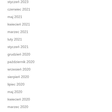
styczeń 2023
czerwiec 2021
maj 2021
kwiecień 2021
marzec 2021
luty 2021
styczeń 2021
grudzień 2020
październik 2020
wrzesień 2020
sierpień 2020
lipiec 2020
maj 2020
kwiecień 2020
marzec 2020