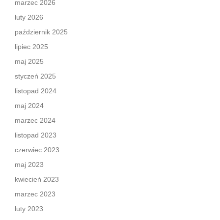
marzec 2026
luty 2026
październik 2025
lipiec 2025
maj 2025
styczeń 2025
listopad 2024
maj 2024
marzec 2024
listopad 2023
czerwiec 2023
maj 2023
kwiecień 2023
marzec 2023
luty 2023