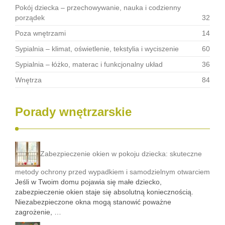
Pokój dziecka – przechowywanie, nauka i codzienny
porządek
32
Poza wnętrzami
14
Sypialnia – klimat, oświetlenie, tekstylia i wyciszenie
60
Sypialnia – łóżko, materac i funkcjonalny układ
36
Wnętrza
84
Porady wnętrzarskie
Zabezpieczenie okien w pokoju dziecka: skuteczne
metody ochrony przed wypadkiem i samodzielnym otwarciem
Jeśli w Twoim domu pojawia się małe dziecko,
zabezpieczenie okien staje się absolutną koniecznością.
Niezabezpieczone okna mogą stanowić poważne
zagrożenie, …