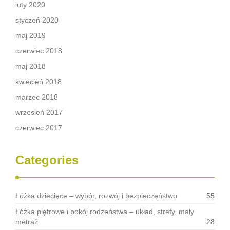
luty 2020
styczeń 2020
maj 2019
czerwiec 2018
maj 2018
kwiecień 2018
marzec 2018
wrzesień 2017
czerwiec 2017
Categories
Łóżka dziecięce – wybór, rozwój i bezpieczeństwo
55
Łóżka piętrowe i pokój rodzeństwa – układ, strefy, mały
metraż
28