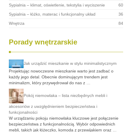
Sypialnia – klimat, oświetlenie, tekstylia i wyciszenie
60
Sypialnia – łóżko, materac i funkcjonalny układ
36
Wnętrza
84
Porady wnętrzarskie
Jak urządzić mieszkanie w stylu minimalistycznym
Projektując nowoczesne mieszkanie warto jest zadbać o
każdy jego detal. Obecnie dominującym trendem jest
minimalizm, który przywędrował do nas z …
Pokój niemowlaka – lista niezbędnych mebli i
akcesoriów z uwzględnieniem bezpieczeństwa i
funkcjonalności
W urządzaniu pokoju niemowlaka kluczowe jest połączenie
bezpieczeństwa z funkcjonalnością. Wybór odpowiednich
mebli, takich jak łóżeczko, komoda z przewijakiem oraz …