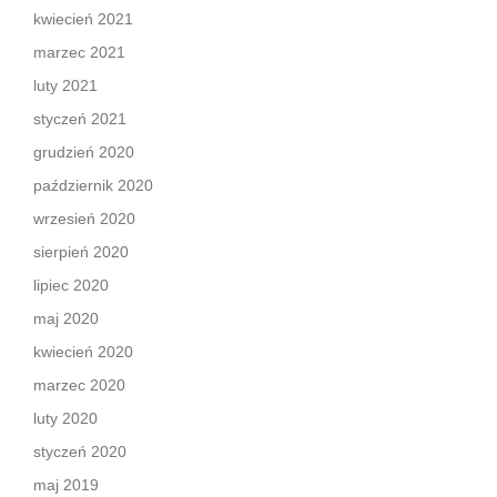
kwiecień 2021
marzec 2021
luty 2021
styczeń 2021
grudzień 2020
październik 2020
wrzesień 2020
sierpień 2020
lipiec 2020
maj 2020
kwiecień 2020
marzec 2020
luty 2020
styczeń 2020
maj 2019