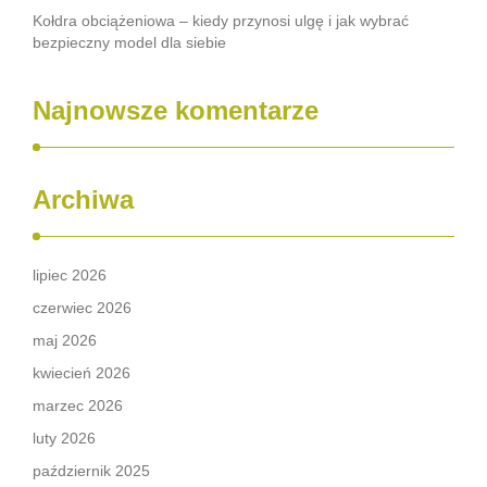
Kołdra obciążeniowa – kiedy przynosi ulgę i jak wybrać
bezpieczny model dla siebie
Najnowsze komentarze
Archiwa
lipiec 2026
czerwiec 2026
maj 2026
kwiecień 2026
marzec 2026
luty 2026
październik 2025