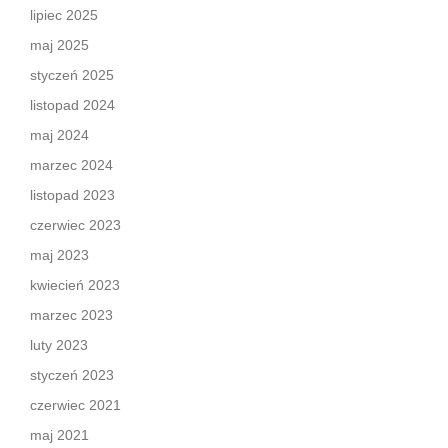
lipiec 2025
maj 2025
styczeń 2025
listopad 2024
maj 2024
marzec 2024
listopad 2023
czerwiec 2023
maj 2023
kwiecień 2023
marzec 2023
luty 2023
styczeń 2023
czerwiec 2021
maj 2021