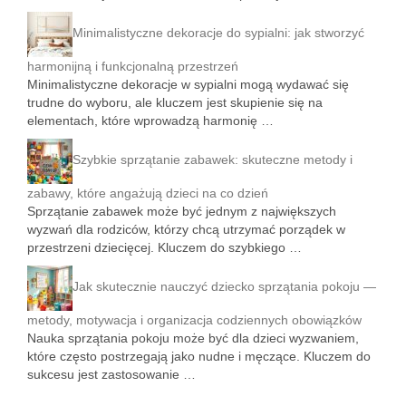
Minimalistyczne dekoracje do sypialni: jak stworzyć
harmonijną i funkcjonalną przestrzeń
Minimalistyczne dekoracje w sypialni mogą wydawać się
trudne do wyboru, ale kluczem jest skupienie się na
elementach, które wprowadzą harmonię …
Szybkie sprzątanie zabawek: skuteczne metody i
zabawy, które angażują dzieci na co dzień
Sprzątanie zabawek może być jednym z największych
wyzwań dla rodziców, którzy chcą utrzymać porządek w
przestrzeni dziecięcej. Kluczem do szybkiego …
Jak skutecznie nauczyć dziecko sprzątania pokoju —
metody, motywacja i organizacja codziennych obowiązków
Nauka sprzątania pokoju może być dla dzieci wyzwaniem,
które często postrzegają jako nudne i męczące. Kluczem do
sukcesu jest zastosowanie …