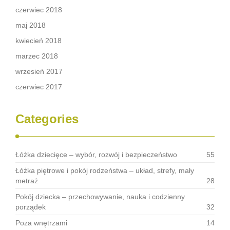
czerwiec 2018
maj 2018
kwiecień 2018
marzec 2018
wrzesień 2017
czerwiec 2017
Categories
Łóżka dziecięce – wybór, rozwój i bezpieczeństwo
55
Łóżka piętrowe i pokój rodzeństwa – układ, strefy, mały
metraż
28
Pokój dziecka – przechowywanie, nauka i codzienny
porządek
32
Poza wnętrzami
14