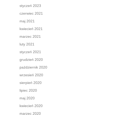
styczeń 2023
czerwiec 2021
maj 2021
kwiecień 2021
marzec 2021
luty 2021
styczeń 2021
grudzień 2020
październik 2020
wrzesień 2020
sierpień 2020
lipiec 2020
maj 2020
kwiecień 2020
marzec 2020