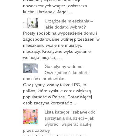
nowoczesnych wnętrz, zwłaszcza
kuchni i łazienek. Jego …
Urządzenie mieszkania –
jakie dodatki wybrać?
Prosty sposób na wyposażenie domu i
zagospodarowanie wolnej przestrzeni w
mieszkaniu wcale nie musi być
męczący. Kreatywne wykorzystanie
wolnego miejsca, …
Gaz płynny w domu:
Oszczędność, komfort i
dbałość o środowisko
Gaz płynny, zwany także LPG, to
paliwo, które zyskuje coraz większą
popularność w Polsce. Coraz więcej
osób zaczyna korzystać z …
Lista kategorii zabawek do
sprzątania dla dzieci – jak
wybrać i wspierać naukę
przez zabawę