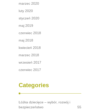
marzec 2020
luty 2020
styczeń 2020
maj 2019
czerwiec 2018
maj 2018
kwiecień 2018
marzec 2018
wrzesień 2017
czerwiec 2017
Categories
Łóżka dziecięce – wybór, rozwój i
bezpieczeństwo
55