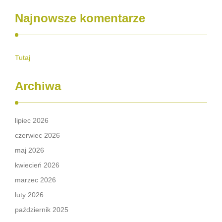
Najnowsze komentarze
Tutaj
Archiwa
lipiec 2026
czerwiec 2026
maj 2026
kwiecień 2026
marzec 2026
luty 2026
październik 2025