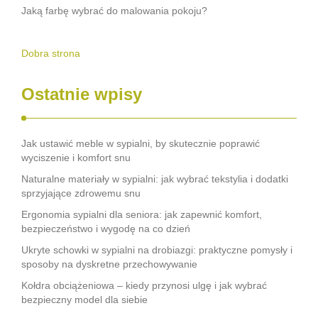
Jaką farbę wybrać do malowania pokoju?
Dobra strona
Ostatnie wpisy
Jak ustawić meble w sypialni, by skutecznie poprawić
wyciszenie i komfort snu
Naturalne materiały w sypialni: jak wybrać tekstylia i dodatki
sprzyjające zdrowemu snu
Ergonomia sypialni dla seniora: jak zapewnić komfort,
bezpieczeństwo i wygodę na co dzień
Ukryte schowki w sypialni na drobiazgi: praktyczne pomysły i
sposoby na dyskretne przechowywanie
Kołdra obciążeniowa – kiedy przynosi ulgę i jak wybrać
bezpieczny model dla siebie