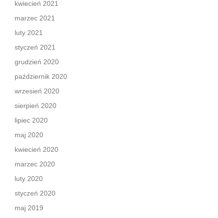
kwiecień 2021
marzec 2021
luty 2021
styczeń 2021
grudzień 2020
październik 2020
wrzesień 2020
sierpień 2020
lipiec 2020
maj 2020
kwiecień 2020
marzec 2020
luty 2020
styczeń 2020
maj 2019