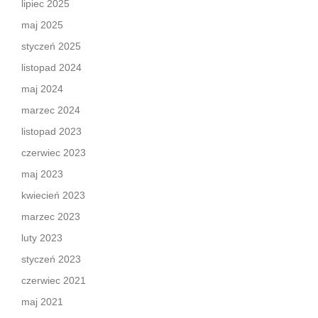
lipiec 2025
maj 2025
styczeń 2025
listopad 2024
maj 2024
marzec 2024
listopad 2023
czerwiec 2023
maj 2023
kwiecień 2023
marzec 2023
luty 2023
styczeń 2023
czerwiec 2021
maj 2021