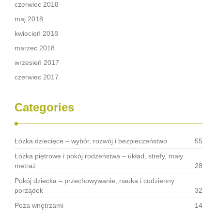
czerwiec 2018
maj 2018
kwiecień 2018
marzec 2018
wrzesień 2017
czerwiec 2017
Categories
Łóżka dziecięce – wybór, rozwój i bezpieczeństwo
55
Łóżka piętrowe i pokój rodzeństwa – układ, strefy, mały
metraż
28
Pokój dziecka – przechowywanie, nauka i codzienny
porządek
32
Poza wnętrzami
14