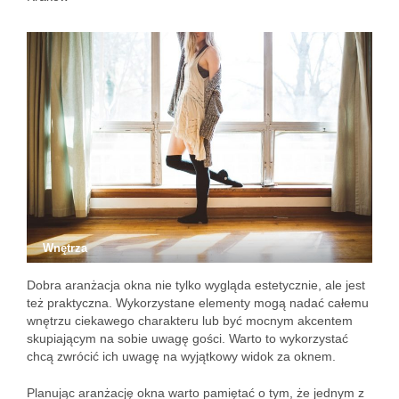
Wnętrza
Dobra aranżacja okna nie tylko wygląda estetycznie, ale jest
też praktyczna. Wykorzystane elementy mogą nadać całemu
wnętrzu ciekawego charakteru lub być mocnym akcentem
skupiającym na sobie uwagę gości. Warto to wykorzystać
chcą zwrócić ich uwagę na wyjątkowy widok za oknem.
Planując aranżację okna warto pamiętać o tym, że jednym z