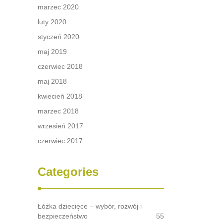
marzec 2020
luty 2020
styczeń 2020
maj 2019
czerwiec 2018
maj 2018
kwiecień 2018
marzec 2018
wrzesień 2017
czerwiec 2017
Categories
Łóżka dziecięce – wybór, rozwój i
bezpieczeństwo
55