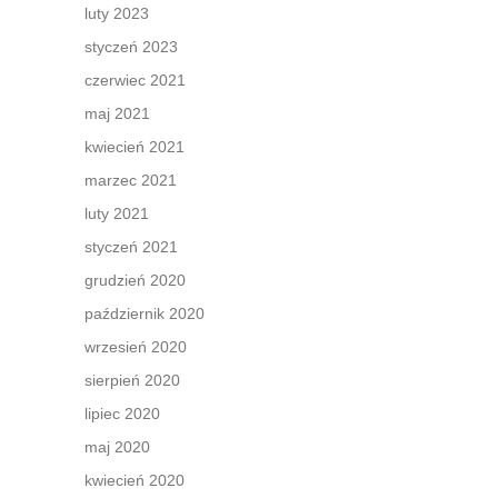
luty 2023
styczeń 2023
czerwiec 2021
maj 2021
kwiecień 2021
marzec 2021
luty 2021
styczeń 2021
grudzień 2020
październik 2020
wrzesień 2020
sierpień 2020
lipiec 2020
maj 2020
kwiecień 2020