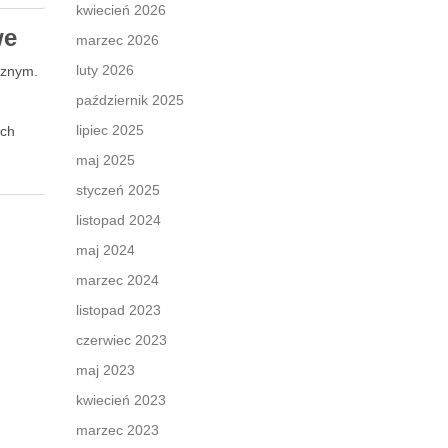
kwiecień 2026
we
marzec 2026
luty 2026
rznym.
październik 2025
lipiec 2025
ych
…
maj 2025
styczeń 2025
listopad 2024
maj 2024
marzec 2024
listopad 2023
czerwiec 2023
maj 2023
kwiecień 2023
marzec 2023