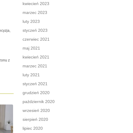
kwiecień 2023
marzec 2023
luty 2023
styczeń 2023
ecyzja,
czerwiec 2021
maj 2021
kwiecień 2021
zonu z
marzec 2021
luty 2021
styczeń 2021
grudzień 2020
październik 2020
wrzesień 2020
sierpień 2020
lipiec 2020