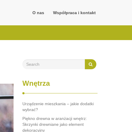
O nas
Współpraca i kontakt
Wnętrza
Urządzenie mieszkania – jakie dodatki
wybrać?
Piękno drewna w aranżacji wnętrz:
Skrzynki drewniane jako element
dekoracyjny