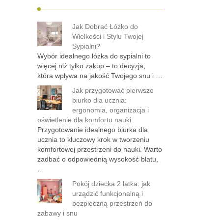
Jak Dobrać Łóżko do
Wielkości i Stylu Twojej
Sypialni?
Wybór idealnego łóżka do sypialni to
więcej niż tylko zakup – to decyzja,
która wpływa na jakość Twojego snu i …
Jak przygotować pierwsze
biurko dla ucznia:
ergonomia, organizacja i
oświetlenie dla komfortu nauki
Przygotowanie idealnego biurka dla
ucznia to kluczowy krok w tworzeniu
komfortowej przestrzeni do nauki. Warto
zadbać o odpowiednią wysokość blatu,
…
Pokój dziecka 2 latka: jak
urządzić funkcjonalną i
bezpieczną przestrzeń do
zabawy i snu