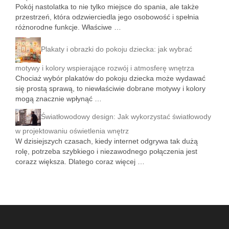
Pokój nastolatka to nie tylko miejsce do spania, ale także
przestrzeń, która odzwierciedla jego osobowość i spełnia
różnorodne funkcje. Właściwe …
Plakaty i obrazki do pokoju dziecka: jak wybrać
motywy i kolory wspierające rozwój i atmosferę wnętrza
Chociaż wybór plakatów do pokoju dziecka może wydawać
się prostą sprawą, to niewłaściwie dobrane motywy i kolory
mogą znacznie wpłynąć …
Światłowodowy design: Jak wykorzystać światłowody
w projektowaniu oświetlenia wnętrz
W dzisiejszych czasach, kiedy internet odgrywa tak dużą
rolę, potrzeba szybkiego i niezawodnego połączenia jest
corazz większa. Dlatego coraz więcej …