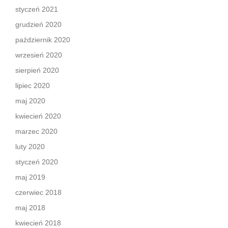
styczeń 2021
grudzień 2020
październik 2020
wrzesień 2020
sierpień 2020
lipiec 2020
maj 2020
kwiecień 2020
marzec 2020
luty 2020
styczeń 2020
maj 2019
czerwiec 2018
maj 2018
kwiecień 2018