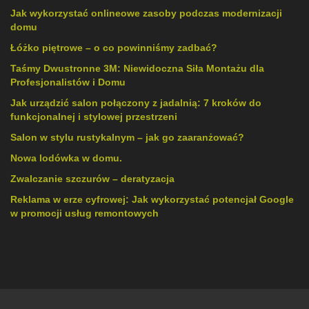
Jak wykorzystać onlineowe zasoby podczas modernizacji
domu
Łóżko piętrowe – o co powinniśmy zadbać?
Taśmy Dwustronne 3M: Niewidoczna Siła Montażu dla
Profesjonalistów i Domu
Jak urządzić salon połączony z jadalnią: 7 kroków do
funkcjonalnej i stylowej przestrzeni
Salon w stylu rustykalnym – jak go zaaranżować?
Nowa lodówka w domu.
Zwalczanie szczurów – deratyzacja
Reklama w erze cyfrowej: Jak wykorzystać potencjał Google
w promocji usług remontowych