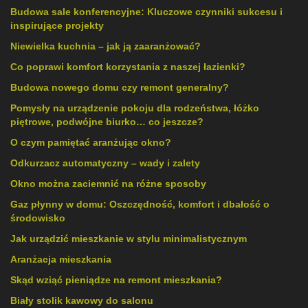
Budowa sale konferencyjne: Kluczowe czynniki sukcesu i
inspirujące projekty
Niewielka kuchnia – jak ją zaaranżować?
Co poprawi komfort korzystania z naszej łazienki?
Budowa nowego domu czy remont generalny?
Pomysły na urządzenie pokoju dla rodzeństwa, łóżko
piętrowe, podwójne biurko… co jeszcze?
O czym pamiętać aranżując okno?
Odkurzacz automatyczny – wady i zalety
Okno można zaciemnić na różne sposoby
Gaz płynny w domu: Oszczędność, komfort i dbałość o
środowisko
Jak urządzić mieszkanie w stylu minimalistycznym
Aranżacja mieszkania
Skąd wziąć pieniądze na remont mieszkania?
Biały stolik kawowy do salonu