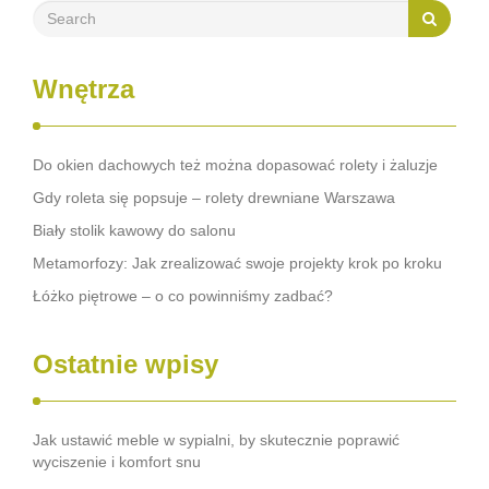
Wnętrza
Do okien dachowych też można dopasować rolety i żaluzje
Gdy roleta się popsuje – rolety drewniane Warszawa
Biały stolik kawowy do salonu
Metamorfozy: Jak zrealizować swoje projekty krok po kroku
Łóżko piętrowe – o co powinniśmy zadbać?
Ostatnie wpisy
Jak ustawić meble w sypialni, by skutecznie poprawić
wyciszenie i komfort snu