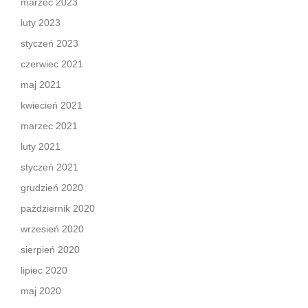
marzec 2023
luty 2023
styczeń 2023
czerwiec 2021
maj 2021
kwiecień 2021
marzec 2021
luty 2021
styczeń 2021
grudzień 2020
październik 2020
wrzesień 2020
sierpień 2020
lipiec 2020
maj 2020