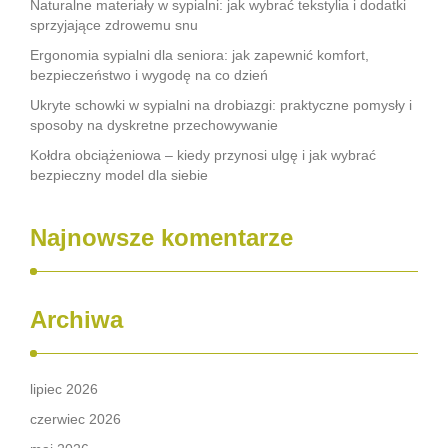
Naturalne materiały w sypialni: jak wybrać tekstylia i dodatki
sprzyjające zdrowemu snu
Ergonomia sypialni dla seniora: jak zapewnić komfort,
bezpieczeństwo i wygodę na co dzień
Ukryte schowki w sypialni na drobiazgi: praktyczne pomysły i
sposoby na dyskretne przechowywanie
Kołdra obciążeniowa – kiedy przynosi ulgę i jak wybrać
bezpieczny model dla siebie
Najnowsze komentarze
Archiwa
lipiec 2026
czerwiec 2026