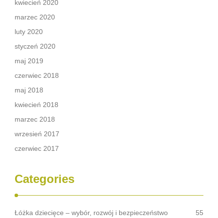
kwiecień 2020
marzec 2020
luty 2020
styczeń 2020
maj 2019
czerwiec 2018
maj 2018
kwiecień 2018
marzec 2018
wrzesień 2017
czerwiec 2017
Categories
Łóżka dziecięce – wybór, rozwój i bezpieczeństwo
55