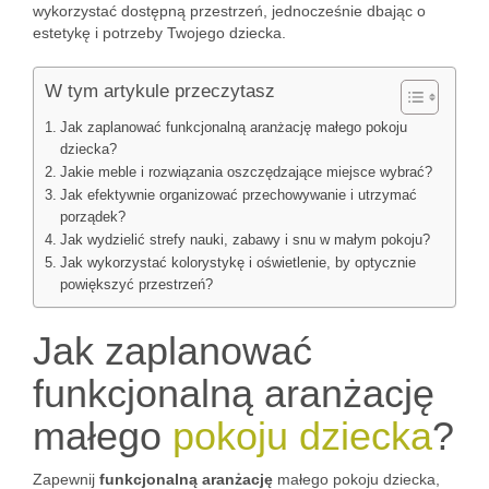
wykorzystać dostępną przestrzeń, jednocześnie dbając o
estetykę i potrzeby Twojego dziecka.
W tym artykule przeczytasz
Jak zaplanować funkcjonalną aranżację małego pokoju
dziecka?
Jakie meble i rozwiązania oszczędzające miejsce wybrać?
Jak efektywnie organizować przechowywanie i utrzymać
porządek?
Jak wydzielić strefy nauki, zabawy i snu w małym pokoju?
Jak wykorzystać kolorystykę i oświetlenie, by optycznie
powiększyć przestrzeń?
Jak zaplanować
funkcjonalną aranżację
małego
pokoju dziecka
?
Zapewnij
funkcjonalną aranżację
małego pokoju dziecka,