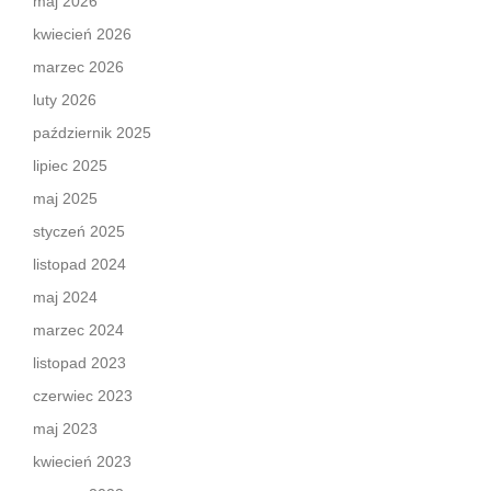
maj 2026
kwiecień 2026
marzec 2026
luty 2026
październik 2025
lipiec 2025
maj 2025
styczeń 2025
listopad 2024
maj 2024
marzec 2024
listopad 2023
czerwiec 2023
maj 2023
kwiecień 2023