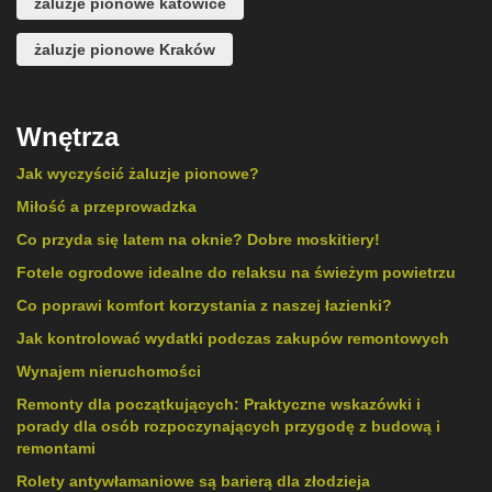
żaluzje pionowe katowice
żaluzje pionowe Kraków
Wnętrza
Jak wyczyścić żaluzje pionowe?
Miłość a przeprowadzka
Co przyda się latem na oknie? Dobre moskitiery!
Fotele ogrodowe idealne do relaksu na świeżym powietrzu
Co poprawi komfort korzystania z naszej łazienki?
Jak kontrolować wydatki podczas zakupów remontowych
Wynajem nieruchomości
Remonty dla początkujących: Praktyczne wskazówki i
porady dla osób rozpoczynających przygodę z budową i
remontami
Rolety antywłamaniowe są barierą dla złodzieja