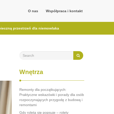
O nas
Współpraca i kontakt
pieczną przestrzeń dla niemowlaka
Wnętrza
Remonty dla początkujących:
Praktyczne wskazówki i porady dla osób
rozpoczynających przygodę z budową i
remontami
Gdy roleta się popsuje – rolety