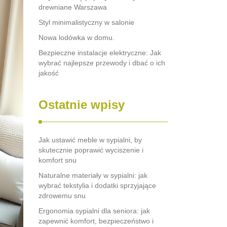
drewniane Warszawa
Styl minimalistyczny w salonie
Nowa lodówka w domu.
Bezpieczne instalacje elektryczne: Jak
wybrać najlepsze przewody i dbać o ich
jakość
Ostatnie wpisy
Jak ustawić meble w sypialni, by
skutecznie poprawić wyciszenie i
komfort snu
Naturalne materiały w sypialni: jak
wybrać tekstylia i dodatki sprzyjające
zdrowemu snu
Ergonomia sypialni dla seniora: jak
zapewnić komfort, bezpieczeństwo i