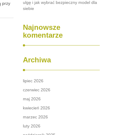
ulgę i jak wybrać bezpieczny model dla
ą przy
siebie
Najnowsze
komentarze
Archiwa
lipiec 2026
czerwiec 2026
maj 2026
kwiecień 2026
marzec 2026
luty 2026