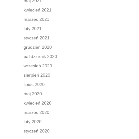
maj 2021
kwiecień 2021
marzec 2021
luty 2021
styczeń 2021
grudzień 2020
październik 2020
wrzesień 2020
sierpień 2020
lipiec 2020
maj 2020
kwiecień 2020
marzec 2020
luty 2020
styczeń 2020