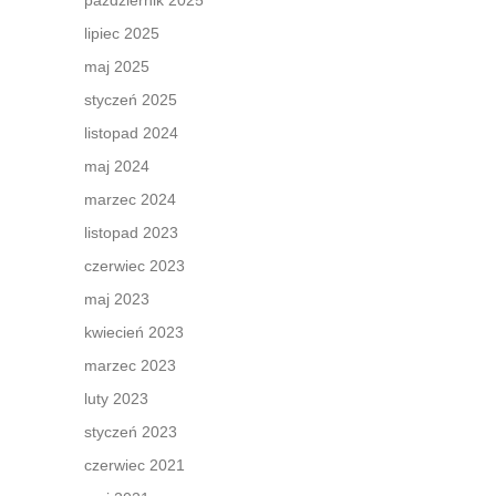
październik 2025
lipiec 2025
maj 2025
styczeń 2025
listopad 2024
maj 2024
marzec 2024
listopad 2023
czerwiec 2023
maj 2023
kwiecień 2023
marzec 2023
luty 2023
styczeń 2023
czerwiec 2021