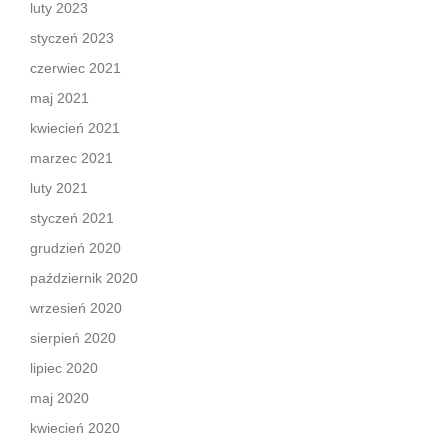
luty 2023
styczeń 2023
czerwiec 2021
maj 2021
kwiecień 2021
marzec 2021
luty 2021
styczeń 2021
grudzień 2020
październik 2020
wrzesień 2020
sierpień 2020
lipiec 2020
maj 2020
kwiecień 2020