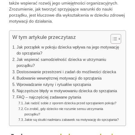
także wspierać rozwój jego umiejętności organizacyjnych.
Zrozumienie, jak tworzyć sprzyjające warunki do nauki
porządku, jest kluczowe dla wykształcenia w dziecku zdrowej
motywacji do działania.
W tym artykule przeczytasz
Jak porządek w pokoju dziecka wpływa na jego motywację
do sprzątania?
Jak wspierać samodzielność dziecka w utrzymaniu
porządku?
Dostosowanie przestrzeni i zadań do możliwości dziecka
Budowanie wewnętrznej motywacji do sprzątania
Wprowadzanie rutyny i rytuałów sprzątania
Najczęstsze błędy w motywowaniu dziecka do sprzątania
FAQ – najczęściej zadawane pytania
Jak radzić sobie z oporem dziecka przed sprzątaniem pokoju?
Co zrobić, gdy dziecko nie rozumie sensu utrzymania
porządku?
Jakie są skutki nadmiaru zabawek na motywację do sprzątania?