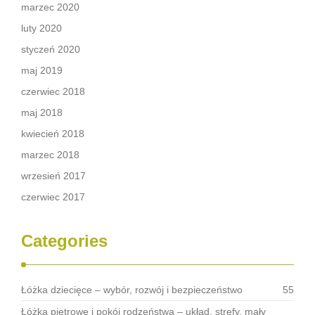
marzec 2020
luty 2020
styczeń 2020
maj 2019
czerwiec 2018
maj 2018
kwiecień 2018
marzec 2018
wrzesień 2017
czerwiec 2017
Categories
Łóżka dziecięce – wybór, rozwój i bezpieczeństwo
55
Łóżka piętrowe i pokój rodzeństwa – układ, strefy, mały