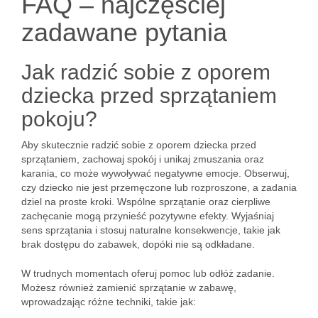
FAQ – najczęściej
zadawane pytania
Jak radzić sobie z oporem
dziecka przed sprzątaniem
pokoju?
Aby skutecznie radzić sobie z oporem dziecka przed
sprzątaniem, zachowaj spokój i unikaj zmuszania oraz
karania, co może wywoływać negatywne emocje. Obserwuj,
czy dziecko nie jest przemęczone lub rozproszone, a zadania
dziel na proste kroki. Wspólne sprzątanie oraz cierpliwe
zachęcanie mogą przynieść pozytywne efekty. Wyjaśniaj
sens sprzątania i stosuj naturalne konsekwencje, takie jak
brak dostępu do zabawek, dopóki nie są odkładane.
W trudnych momentach oferuj pomoc lub odłóż zadanie.
Możesz również zamienić sprzątanie w zabawę,
wprowadzając różne techniki, takie jak: