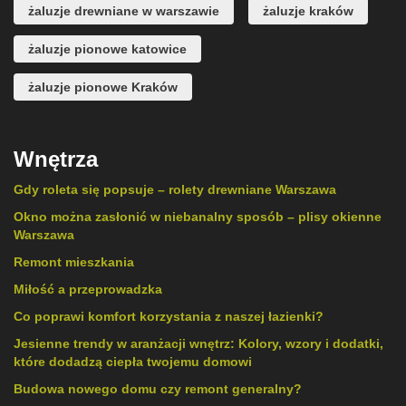
żaluzje drewniane w warszawie
żaluzje kraków
żaluzje pionowe katowice
żaluzje pionowe Kraków
Wnętrza
Gdy roleta się popsuje – rolety drewniane Warszawa
Okno można zasłonić w niebanalny sposób – plisy okienne
Warszawa
Remont mieszkania
Miłość a przeprowadzka
Co poprawi komfort korzystania z naszej łazienki?
Jesienne trendy w aranżacji wnętrz: Kolory, wzory i dodatki,
które dodadzą ciepła twojemu domowi
Budowa nowego domu czy remont generalny?