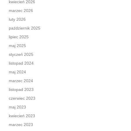
kwiecień 2026
marzec 2026
luty 2026
październik 2025
lipiec 2025
maj 2025
styczeń 2025
listopad 2024
maj 2024
marzec 2024
listopad 2023
czerwiec 2023
maj 2023
kwiecień 2023
marzec 2023