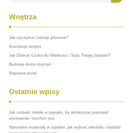
Wnętrza
Jak wyczyścić żaluzje pionowe?
Aranżacje wnętrz
Jak Dobrać Łóżko do Wielkości i Stylu Twojej Sypialni?
Budowa domu marzeń
Naprawa drzwi
Ostatnie wpisy
Jak ustawić meble w sypialni, by skutecznie poprawić
wyciszenie i komfort snu
Naturalne materiały w sypialni: jak wybrać tekstylia i dodatki