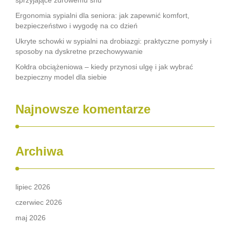
sprzyjające zdrowemu snu
Ergonomia sypialni dla seniora: jak zapewnić komfort,
bezpieczeństwo i wygodę na co dzień
Ukryte schowki w sypialni na drobiazgi: praktyczne pomysły i
sposoby na dyskretne przechowywanie
Kołdra obciążeniowa – kiedy przynosi ulgę i jak wybrać
bezpieczny model dla siebie
Najnowsze komentarze
Archiwa
lipiec 2026
czerwiec 2026
maj 2026