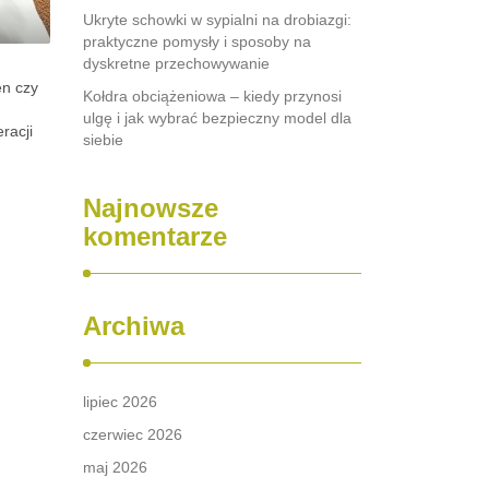
Ukryte schowki w sypialni na drobiazgi:
praktyczne pomysły i sposoby na
dyskretne przechowywanie
en czy
Kołdra obciążeniowa – kiedy przynosi
ulgę i jak wybrać bezpieczny model dla
racji
siebie
Najnowsze
komentarze
Archiwa
lipiec 2026
czerwiec 2026
maj 2026