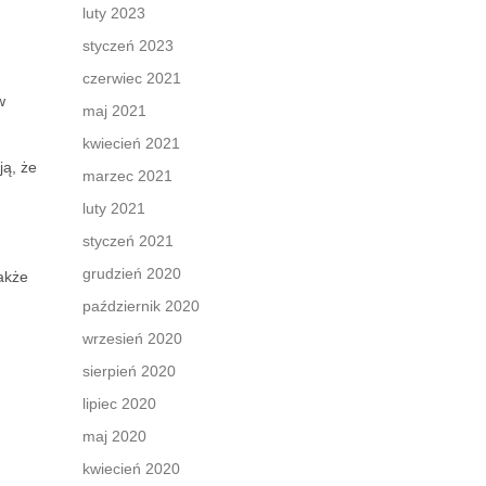
luty 2023
styczeń 2023
czerwiec 2021
w
maj 2021
kwiecień 2021
ją, że
marzec 2021
luty 2021
styczeń 2021
grudzień 2020
akże
październik 2020
wrzesień 2020
sierpień 2020
lipiec 2020
maj 2020
kwiecień 2020