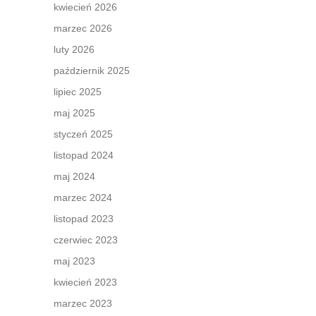
kwiecień 2026
marzec 2026
luty 2026
październik 2025
lipiec 2025
maj 2025
styczeń 2025
listopad 2024
maj 2024
marzec 2024
listopad 2023
czerwiec 2023
maj 2023
kwiecień 2023
marzec 2023