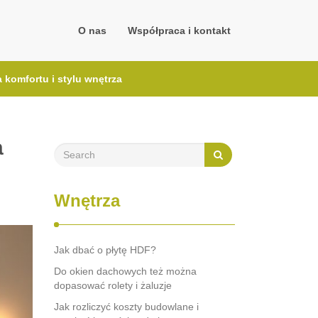
O nas
Współpraca i kontakt
a komfortu i stylu wnętrza
a
Wnętrza
Jak dbać o płytę HDF?
Do okien dachowych też można
dopasować rolety i żaluzje
Jak rozliczyć koszty budowlane i