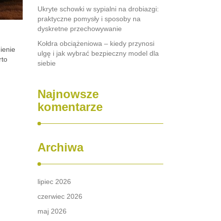
Ukryte schowki w sypialni na drobiazgi:
praktyczne pomysły i sposoby na
dyskretne przechowywanie
Kołdra obciążeniowa – kiedy przynosi
ienie
ulgę i jak wybrać bezpieczny model dla
rto
siebie
Najnowsze
komentarze
Archiwa
lipiec 2026
czerwiec 2026
maj 2026