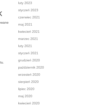
luty 2023
k
styczeń 2023
czerwiec 2021
zowane
maj 2021
kwiecień 2021
marzec 2021
luty 2021
styczeń 2021
grudzień 2020
tu.
październik 2020
wrzesień 2020
sierpień 2020
lipiec 2020
maj 2020
kwiecień 2020