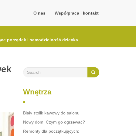
O nas
Współpraca i kontakt
ce porządek i samodzielność dziecka
wek
Wnętrza
Biały stolik kawowy do salonu
Nowy dom. Czym go ogrzewać?
Remonty dla początkujących: