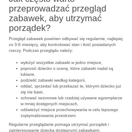
przeprowadzać przegląd
zabawek, aby utrzymać
porządek?
Przegląd zabawek powinien odbywać się regularnie, najlepiej
co 3-6 miesięcy, aby kontrolować stan i ilość posiadanych
rzeczy. Podczas przeglądu należy:
wyłożyć wszystkie zabawki w jedno miejsce,
poprosić dziecko o ocenę, które zabawki nadal są
lubiane,
podzielić zabawki według kategorii,
oddać, sprzedać lub przekazać te, którymi dziecko już
się nie bawi,
schować sezonowe lub rzadziej używane egzemplarze
w mniej dostępnych miejscach,
odświeżyć miejsce przechowywania w celu lepszego
zoptymalizowania przestrzeni.
Regularne przeglądanie pomaga utrzymać porządek i
zainteresowanie dziecka dostępnymi zabawkami.