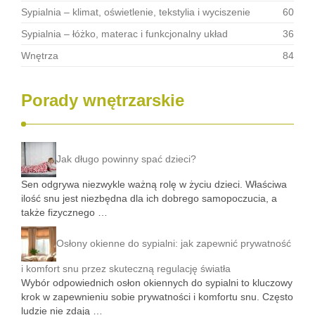
Sypialnia – klimat, oświetlenie, tekstylia i wyciszenie
60
Sypialnia – łóżko, materac i funkcjonalny układ
36
Wnętrza
84
Porady wnętrzarskie
Jak długo powinny spać dzieci?
Sen odgrywa niezwykle ważną rolę w życiu dzieci. Właściwa
ilość snu jest niezbędna dla ich dobrego samopoczucia, a
także fizycznego …
Osłony okienne do sypialni: jak zapewnić prywatność
i komfort snu przez skuteczną regulację światła
Wybór odpowiednich osłon okiennych do sypialni to kluczowy
krok w zapewnieniu sobie prywatności i komfortu snu. Często
ludzie nie zdają …