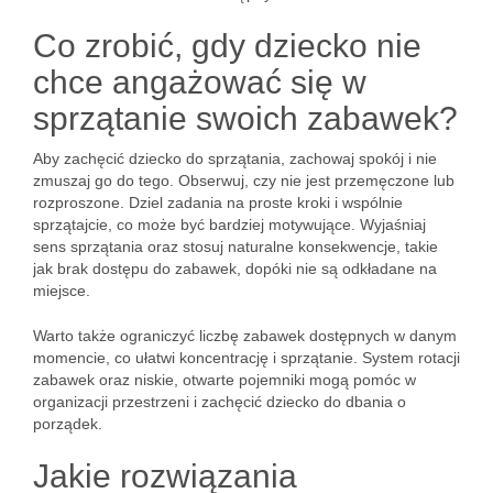
Co zrobić, gdy dziecko nie
chce angażować się w
sprzątanie swoich zabawek?
Aby zachęcić dziecko do sprzątania, zachowaj spokój i nie
zmuszaj go do tego. Obserwuj, czy nie jest przemęczone lub
rozproszone. Dziel zadania na proste kroki i wspólnie
sprzątajcie, co może być bardziej motywujące. Wyjaśniaj
sens sprzątania oraz stosuj naturalne konsekwencje, takie
jak brak dostępu do zabawek, dopóki nie są odkładane na
miejsce.
Warto także ograniczyć liczbę zabawek dostępnych w danym
momencie, co ułatwi koncentrację i sprzątanie. System rotacji
zabawek oraz niskie, otwarte pojemniki mogą pomóc w
organizacji przestrzeni i zachęcić dziecko do dbania o
porządek.
Jakie rozwiązania