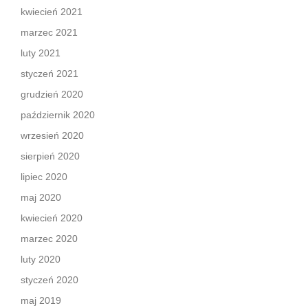
kwiecień 2021
marzec 2021
luty 2021
styczeń 2021
grudzień 2020
październik 2020
wrzesień 2020
sierpień 2020
lipiec 2020
maj 2020
kwiecień 2020
marzec 2020
luty 2020
styczeń 2020
maj 2019