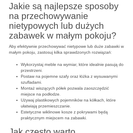
Jakie są najlepsze sposoby
na przechowywanie
nietypowych lub dużych
zabawek w małym pokoju?
Aby efektywnie przechowywać nietypowe lub duże zabawki w
małym pokoju, zastosuj kilka sprawdzonych rozwiązań:
Wykorzystaj meble na wymiar, które idealnie pasują do
przestrzeni.
Postaw na pojemne szafy oraz łóżka z wysuwanymi
szufladami.
Montaż wiszących półek pozwala zaoszczędzić
miejsce na podłodze.
Używaj plastikowych pojemników na kółkach, które
ułatwiają przemieszczanie.
Estetyczne wiklinowe kosze z pokrywami będą
praktycznym miejscem na zabawki.
Jak często warto