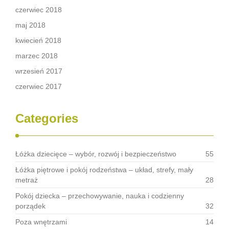
czerwiec 2018
maj 2018
kwiecień 2018
marzec 2018
wrzesień 2017
czerwiec 2017
Categories
Łóżka dziecięce – wybór, rozwój i bezpieczeństwo
55
Łóżka piętrowe i pokój rodzeństwa – układ, strefy, mały
metraż
28
Pokój dziecka – przechowywanie, nauka i codzienny
porządek
32
Poza wnętrzami
14