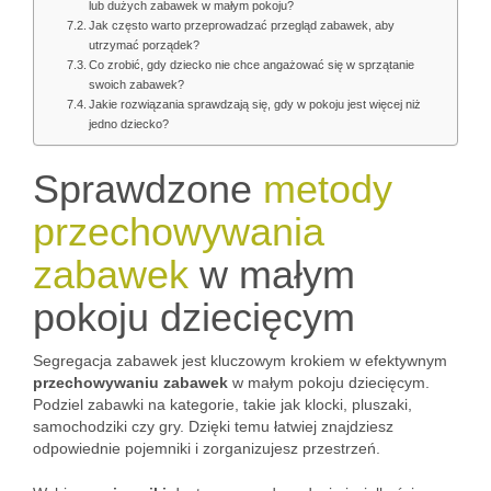
lub dużych zabawek w małym pokoju?
Jak często warto przeprowadzać przegląd zabawek, aby
utrzymać porządek?
Co zrobić, gdy dziecko nie chce angażować się w sprzątanie
swoich zabawek?
Jakie rozwiązania sprawdzają się, gdy w pokoju jest więcej niż
jedno dziecko?
Sprawdzone
metody
przechowywania
zabawek
w małym
pokoju dziecięcym
Segregacja zabawek jest kluczowym krokiem w efektywnym
przechowywaniu zabawek
w małym pokoju dziecięcym.
Podziel zabawki na kategorie, takie jak klocki, pluszaki,
samochodziki czy gry. Dzięki temu łatwiej znajdziesz
odpowiednie pojemniki i zorganizujesz przestrzeń.