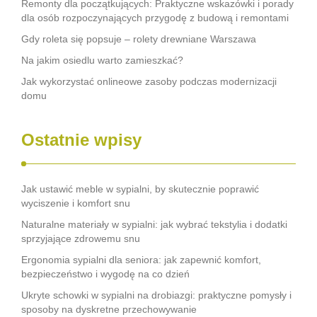
Remonty dla początkujących: Praktyczne wskazówki i porady
dla osób rozpoczynających przygodę z budową i remontami
Gdy roleta się popsuje – rolety drewniane Warszawa
Na jakim osiedlu warto zamieszkać?
Jak wykorzystać onlineowe zasoby podczas modernizacji
domu
Ostatnie wpisy
Jak ustawić meble w sypialni, by skutecznie poprawić
wyciszenie i komfort snu
Naturalne materiały w sypialni: jak wybrać tekstylia i dodatki
sprzyjające zdrowemu snu
Ergonomia sypialni dla seniora: jak zapewnić komfort,
bezpieczeństwo i wygodę na co dzień
Ukryte schowki w sypialni na drobiazgi: praktyczne pomysły i
sposoby na dyskretne przechowywanie