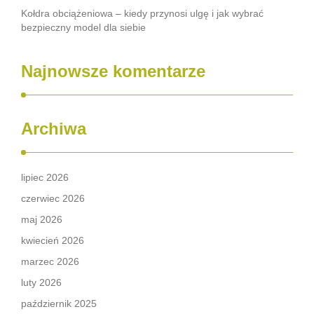
Kołdra obciążeniowa – kiedy przynosi ulgę i jak wybrać
bezpieczny model dla siebie
Najnowsze komentarze
Archiwa
lipiec 2026
czerwiec 2026
maj 2026
kwiecień 2026
marzec 2026
luty 2026
październik 2025