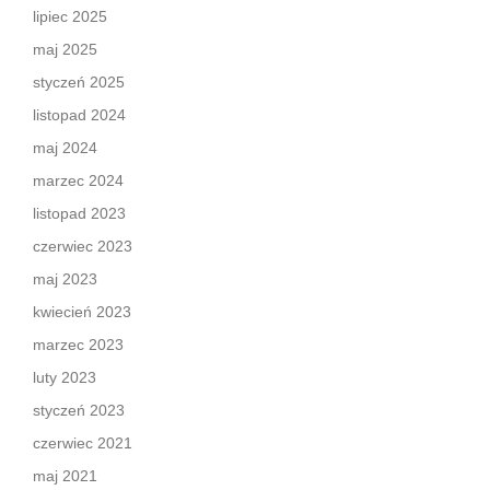
lipiec 2025
maj 2025
styczeń 2025
listopad 2024
maj 2024
marzec 2024
listopad 2023
czerwiec 2023
maj 2023
kwiecień 2023
marzec 2023
luty 2023
styczeń 2023
czerwiec 2021
maj 2021