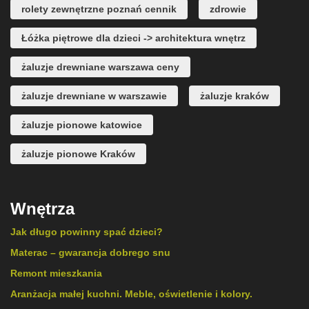
rolety zewnętrzne poznań cennik
zdrowie
Łóżka piętrowe dla dzieci -> architektura wnętrz
żaluzje drewniane warszawa ceny
żaluzje drewniane w warszawie
żaluzje kraków
żaluzje pionowe katowice
żaluzje pionowe Kraków
Wnętrza
Jak długo powinny spać dzieci?
Materac – gwarancja dobrego snu
Remont mieszkania
Aranżacja małej kuchni. Meble, oświetlenie i kolory.