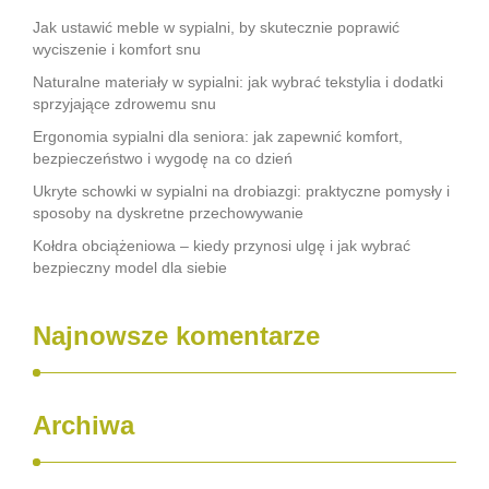
Jak ustawić meble w sypialni, by skutecznie poprawić
wyciszenie i komfort snu
Naturalne materiały w sypialni: jak wybrać tekstylia i dodatki
sprzyjające zdrowemu snu
Ergonomia sypialni dla seniora: jak zapewnić komfort,
bezpieczeństwo i wygodę na co dzień
Ukryte schowki w sypialni na drobiazgi: praktyczne pomysły i
sposoby na dyskretne przechowywanie
Kołdra obciążeniowa – kiedy przynosi ulgę i jak wybrać
bezpieczny model dla siebie
Najnowsze komentarze
Archiwa