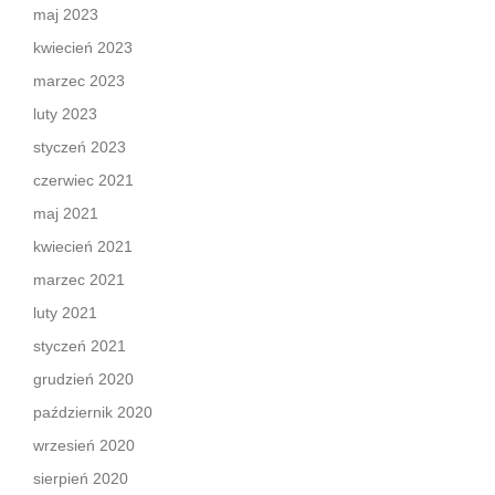
maj 2023
kwiecień 2023
marzec 2023
luty 2023
styczeń 2023
czerwiec 2021
maj 2021
kwiecień 2021
marzec 2021
luty 2021
styczeń 2021
grudzień 2020
październik 2020
wrzesień 2020
sierpień 2020