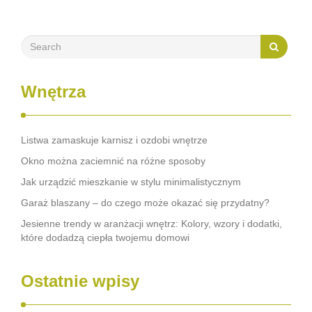
Wnętrza
Listwa zamaskuje karnisz i ozdobi wnętrze
Okno można zaciemnić na różne sposoby
Jak urządzić mieszkanie w stylu minimalistycznym
Garaż blaszany – do czego może okazać się przydatny?
Jesienne trendy w aranżacji wnętrz: Kolory, wzory i dodatki,
które dodadzą ciepła twojemu domowi
Ostatnie wpisy