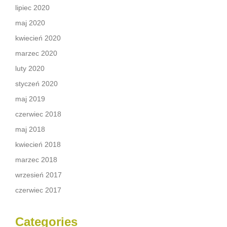
lipiec 2020
maj 2020
kwiecień 2020
marzec 2020
luty 2020
styczeń 2020
maj 2019
czerwiec 2018
maj 2018
kwiecień 2018
marzec 2018
wrzesień 2017
czerwiec 2017
Categories