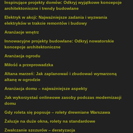
Inspirujące projekty domów: Odkryj wyjątkowe koncepcje
architektoniczne i trendy budowlane
Elektryk w akcji: Najważniejsze zadania i wyzwania
elektryków w trakcie remontów i budowy
Aranżacje wnętrz
Innowacyjne projekty budowlane: Odkryj nowatorskie
koncepcje architektoniczne
Aranżacja ogrodu
Miłość a przeprowadzka
Altana marzeń: Jak zaplanować i zbudować wymarzoną
altanę w ogrodzie
Aranżacja domu – najważniejsze aspekty
Jak wykorzystać onlineowe zasoby podczas modernizacji
domu
Gdy roleta się popsuje – rolety drewniane Warszawa
Żaluzje na duże okna, rolety na standardowe
Zwalczanie szczurów – deratyzacja