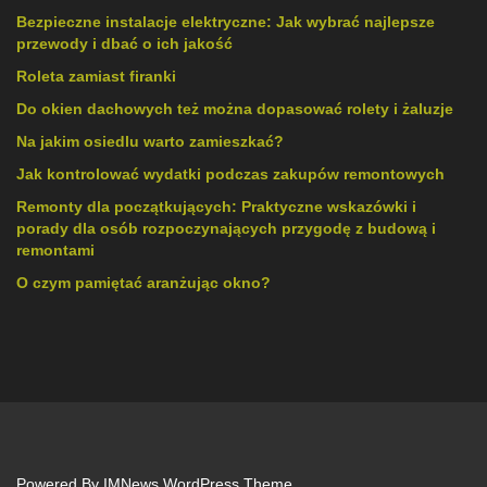
Bezpieczne instalacje elektryczne: Jak wybrać najlepsze
przewody i dbać o ich jakość
Roleta zamiast firanki
Do okien dachowych też można dopasować rolety i żaluzje
Na jakim osiedlu warto zamieszkać?
Jak kontrolować wydatki podczas zakupów remontowych
Remonty dla początkujących: Praktyczne wskazówki i
porady dla osób rozpoczynających przygodę z budową i
remontami
O czym pamiętać aranżując okno?
Powered By
IMNews WordPress Theme