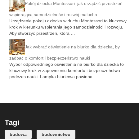
Pokój dziecka Montessori: jak urządzić przestrzeń
wspierającą samodzielność i rozwój malucha
Urządzenie pokoju dziecka w duchu Montessori to kluczowy
krok w kierunku wspierania jego samodzielności i rozwoju.
Aby stworzyć przestrzeń, która …
Jak wybrać oświetlenie na biurko dla dziecka, by
zadbać o komfort i bezpieczeństwo nauki
Wybór odpowiedniego oświetlenia na biurko dla dziecka to
kluczowy krok w zapewnieniu komfortu i bezpieczeństwa
podczas nauki. Lampka biurkowa powinna …
Tagi
budowa
budownictwo