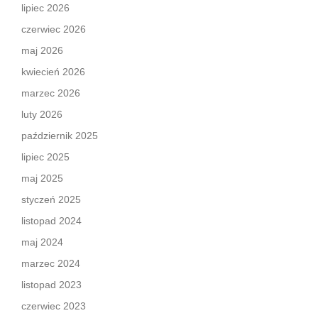
lipiec 2026
czerwiec 2026
maj 2026
kwiecień 2026
marzec 2026
luty 2026
październik 2025
lipiec 2025
maj 2025
styczeń 2025
listopad 2024
maj 2024
marzec 2024
listopad 2023
czerwiec 2023