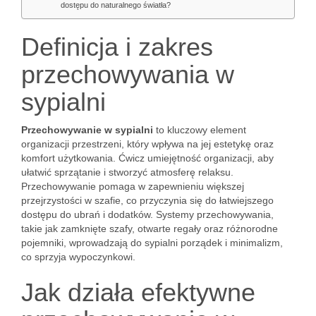
dostępu do naturalnego światła?
Definicja i zakres
przechowywania w
sypialni
Przechowywanie w sypialni
to kluczowy element
organizacji przestrzeni, który wpływa na jej estetykę oraz
komfort użytkowania. Ćwicz umiejętność organizacji, aby
ułatwić sprzątanie i stworzyć atmosferę relaksu.
Przechowywanie pomaga w zapewnieniu większej
przejrzystości w szafie, co przyczynia się do łatwiejszego
dostępu do ubrań i dodatków. Systemy przechowywania,
takie jak zamknięte szafy, otwarte regały oraz różnorodne
pojemniki, wprowadzają do sypialni porządek i minimalizm,
co sprzyja wypoczynkowi.
Jak działa efektywne