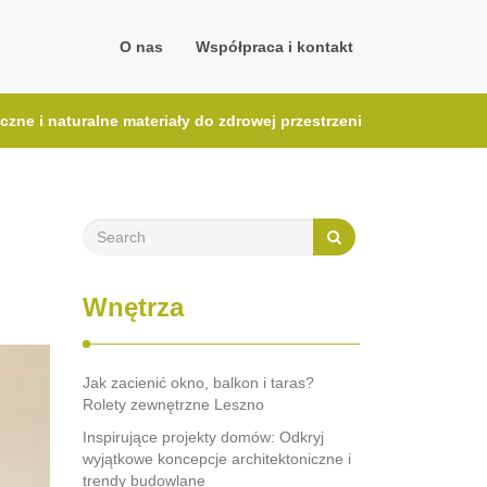
O nas
Współpraca i kontakt
zne i naturalne materiały do zdrowej przestrzeni
Wnętrza
Jak zacienić okno, balkon i taras?
Rolety zewnętrzne Leszno
Inspirujące projekty domów: Odkryj
wyjątkowe koncepcje architektoniczne i
trendy budowlane