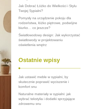
Jak Dobrać Łóżko do Wielkości i Stylu
Twojej Sypialni?
Pomysły na urządzenie pokoju dla
rodzeństwa, łóżko piętrowe, podwójne
biurko… co jeszcze?
Światłowodowy design: Jak wykorzystać
światłowody w projektowaniu
oświetlenia wnętrz
Ostatnie wpisy
Jak ustawić meble w sypialni, by
skutecznie poprawić wyciszenie i
komfort snu
Naturalne materiały w sypialni: jak
wybrać tekstylia i dodatki sprzyjające
zdrowemu snu