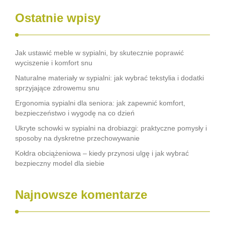
Ostatnie wpisy
Jak ustawić meble w sypialni, by skutecznie poprawić
wyciszenie i komfort snu
Naturalne materiały w sypialni: jak wybrać tekstylia i dodatki
sprzyjające zdrowemu snu
Ergonomia sypialni dla seniora: jak zapewnić komfort,
bezpieczeństwo i wygodę na co dzień
Ukryte schowki w sypialni na drobiazgi: praktyczne pomysły i
sposoby na dyskretne przechowywanie
Kołdra obciążeniowa – kiedy przynosi ulgę i jak wybrać
bezpieczny model dla siebie
Najnowsze komentarze