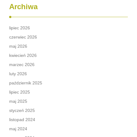
Archiwa
lipiec 2026
czerwiec 2026
maj 2026
kwiecień 2026
marzec 2026
luty 2026
październik 2025
lipiec 2025
maj 2025
styczeń 2025
listopad 2024
maj 2024