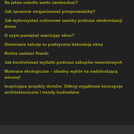
Na jakim osiedlu warto zamieszkać?
Jak sprawnie zorganizować przeprowadzkę?
Jak wykorzystać onlineowe zasoby podczas modernizacji
domu
O czym pamiętać aranżując okno?
Drewniane żaluzje to praktyczna dekoracja okna
Roleta zamiast firanki
Jak kontrolować wydatki podczas zakupów remontowych
Materace ekologiczne – idealny wybór na nadchodzącą
wiosnę!
Inspirujące projekty domów: Odkryj wyjątkowe koncepcje
architektoniczne i trendy budowlane