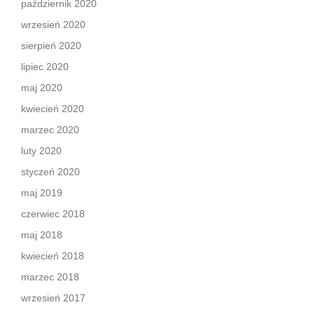
październik 2020
wrzesień 2020
sierpień 2020
lipiec 2020
maj 2020
kwiecień 2020
marzec 2020
luty 2020
styczeń 2020
maj 2019
czerwiec 2018
maj 2018
kwiecień 2018
marzec 2018
wrzesień 2017