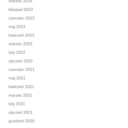
marzec 2024
listopad 2023
czerwiec 2023
maj 2023
kwiecień 2023
marzec 2023
luty 2023
styczeń 2023
czerwiec 2021
maj 2021
kwiecień 2021
marzec 2021
luty 2021
styczeń 2021
grudzień 2020