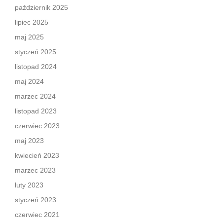
październik 2025
lipiec 2025
maj 2025
styczeń 2025
listopad 2024
maj 2024
marzec 2024
listopad 2023
czerwiec 2023
maj 2023
kwiecień 2023
marzec 2023
luty 2023
styczeń 2023
czerwiec 2021