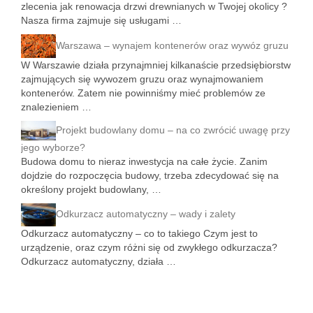
zlecenia jak renowacja drzwi drewnianych w Twojej okolicy ?
Nasza firma zajmuje się usługami …
Warszawa – wynajem kontenerów oraz wywóz gruzu
W Warszawie działa przynajmniej kilkanaście przedsiębiorstw
zajmujących się wywozem gruzu oraz wynajmowaniem
kontenerów. Zatem nie powinniśmy mieć problemów ze
znalezieniem …
Projekt budowlany domu – na co zwrócić uwagę przy
jego wyborze?
Budowa domu to nieraz inwestycja na całe życie. Zanim
dojdzie do rozpoczęcia budowy, trzeba zdecydować się na
określony projekt budowlany, …
Odkurzacz automatyczny – wady i zalety
Odkurzacz automatyczny – co to takiego Czym jest to
urządzenie, oraz czym różni się od zwykłego odkurzacza?
Odkurzacz automatyczny, działa …