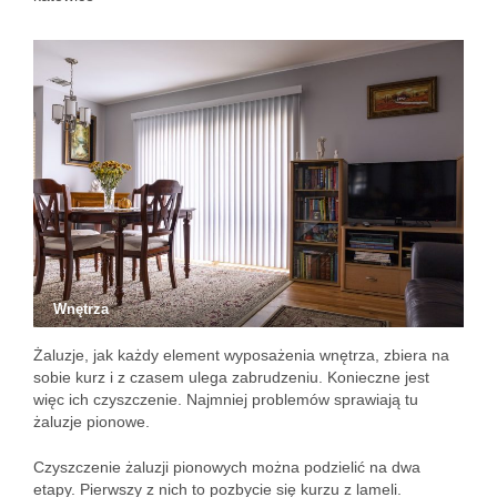
Wnętrza
Żaluzje, jak każdy element wyposażenia wnętrza, zbiera na
sobie kurz i z czasem ulega zabrudzeniu. Konieczne jest
więc ich czyszczenie. Najmniej problemów sprawiają tu
żaluzje pionowe.
Czyszczenie żaluzji pionowych można podzielić na dwa
etapy. Pierwszy z nich to pozbycie się kurzu z lameli.