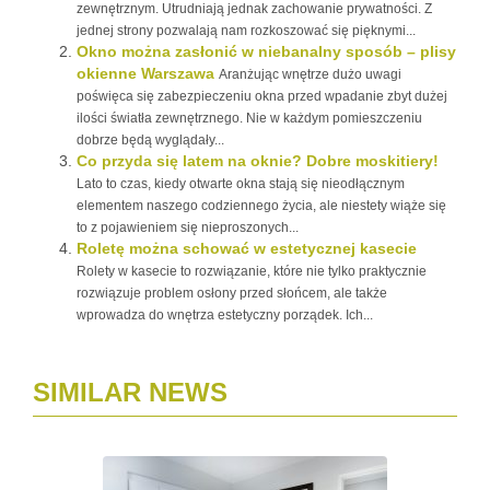
zewnętrznym. Utrudniają jednak zachowanie prywatności. Z
jednej strony pozwalają nam rozkoszować się pięknymi...
Okno można zasłonić w niebanalny sposób – plisy
okienne Warszawa
Aranżując wnętrze dużo uwagi
poświęca się zabezpieczeniu okna przed wpadanie zbyt dużej
ilości światła zewnętrznego. Nie w każdym pomieszczeniu
dobrze będą wyglądały...
Co przyda się latem na oknie? Dobre moskitiery!
Lato to czas, kiedy otwarte okna stają się nieodłącznym
elementem naszego codziennego życia, ale niestety wiąże się
to z pojawieniem się nieproszonych...
Roletę można schować w estetycznej kasecie
Rolety w kasecie to rozwiązanie, które nie tylko praktycznie
rozwiązuje problem osłony przed słońcem, ale także
wprowadza do wnętrza estetyczny porządek. Ich...
SIMILAR NEWS