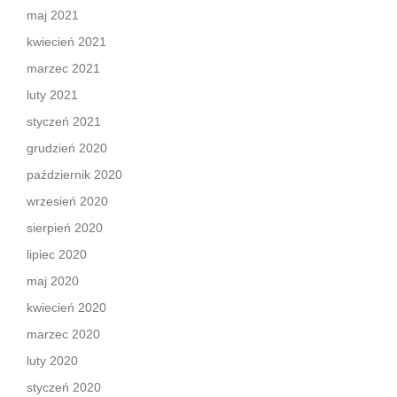
maj 2021
kwiecień 2021
marzec 2021
luty 2021
styczeń 2021
grudzień 2020
październik 2020
wrzesień 2020
sierpień 2020
lipiec 2020
maj 2020
kwiecień 2020
marzec 2020
luty 2020
styczeń 2020