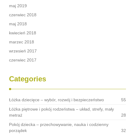
maj 2019
czerwiec 2018
maj 2018
kwiecień 2018
marzec 2018
wrzesień 2017
czerwiec 2017
Categories
Łóżka dziecięce – wybór, rozwój i bezpieczeństwo
55
Łóżka piętrowe i pokój rodzeństwa – układ, strefy, mały
metraż
28
Pokój dziecka – przechowywanie, nauka i codzienny
porządek
32