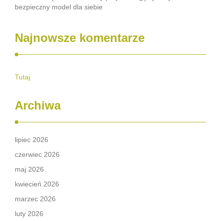
bezpieczny model dla siebie
Najnowsze komentarze
Tutaj
Archiwa
lipiec 2026
czerwiec 2026
maj 2026
kwiecień 2026
marzec 2026
luty 2026