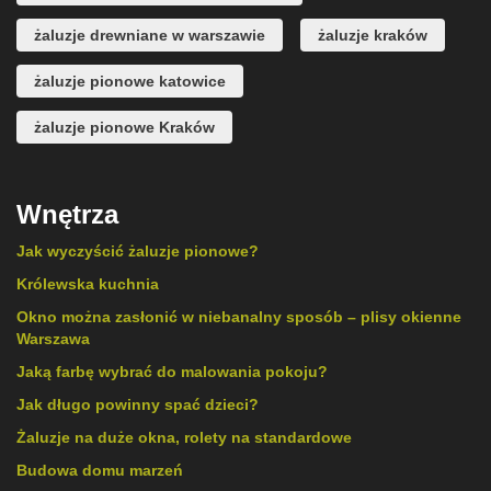
żaluzje drewniane w warszawie
żaluzje kraków
żaluzje pionowe katowice
żaluzje pionowe Kraków
Wnętrza
Jak wyczyścić żaluzje pionowe?
Królewska kuchnia
Okno można zasłonić w niebanalny sposób – plisy okienne
Warszawa
Jaką farbę wybrać do malowania pokoju?
Jak długo powinny spać dzieci?
Żaluzje na duże okna, rolety na standardowe
Budowa domu marzeń