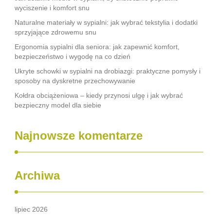
wyciszenie i komfort snu
Naturalne materiały w sypialni: jak wybrać tekstylia i dodatki
sprzyjające zdrowemu snu
Ergonomia sypialni dla seniora: jak zapewnić komfort,
bezpieczeństwo i wygodę na co dzień
Ukryte schowki w sypialni na drobiazgi: praktyczne pomysły i
sposoby na dyskretne przechowywanie
Kołdra obciążeniowa – kiedy przynosi ulgę i jak wybrać
bezpieczny model dla siebie
Najnowsze komentarze
Archiwa
lipiec 2026