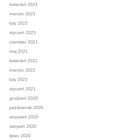
kwiecień 2023
marzec 2023
luty 2023
styczeń 2023
czerwiec 2021
maj 2021
kwiecień 2021
marzec 2021
luty 2021
styczeń 2021
grudzień 2020
październik 2020
wrzesień 2020
sierpień 2020
lipiec 2020