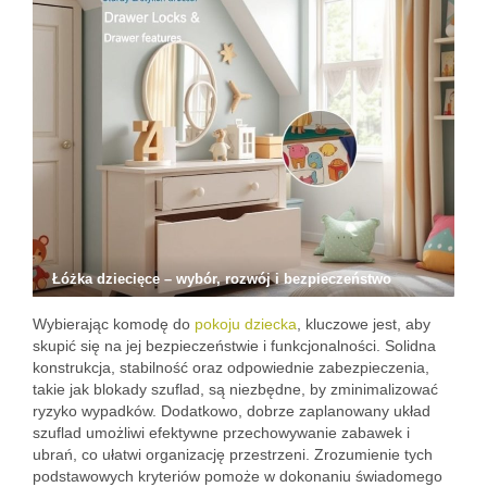
Łóżka dziecięce – wybór, rozwój i bezpieczeństwo
Wybierając komodę do
pokoju dziecka
, kluczowe jest, aby
skupić się na jej bezpieczeństwie i funkcjonalności. Solidna
konstrukcja, stabilność oraz odpowiednie zabezpieczenia,
takie jak blokady szuflad, są niezbędne, by zminimalizować
ryzyko wypadków. Dodatkowo, dobrze zaplanowany układ
szuflad umożliwi efektywne przechowywanie zabawek i
ubrań, co ułatwi organizację przestrzeni. Zrozumienie tych
podstawowych kryteriów pomoże w dokonaniu świadomego