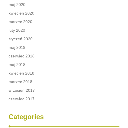
maj 2020
kwiecień 2020
marzec 2020
luty 2020
styczeń 2020
maj 2019
czerwiec 2018
maj 2018
kwiecień 2018
marzec 2018
wrzesień 2017
czerwiec 2017
Categories