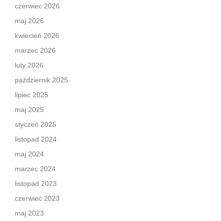
czerwiec 2026
maj 2026
kwiecień 2026
marzec 2026
luty 2026
październik 2025
lipiec 2025
maj 2025
styczeń 2025
listopad 2024
maj 2024
marzec 2024
listopad 2023
czerwiec 2023
maj 2023