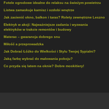
Fotele ogrodowe idealne do relaksu na świeżym powietrzu
Listwa zamaskuje karnisz i ozdobi wnętrze
Jak zacienić okno, balkon i taras? Rolety zewnętrzne Leszno
Elektryk w akcji: Najważniejsze zadania i wyzwania
elektryków w trakcie remontów i budowy
Materac – gwarancja dobrego snu
Miłość a przeprowadzka
Jak Dobrać Łóżko do Wielkości i Stylu Twojej Sypialni?
Jaką farbę wybrać do malowania pokoju?
Co przyda się latem na oknie? Dobre moskitiery!