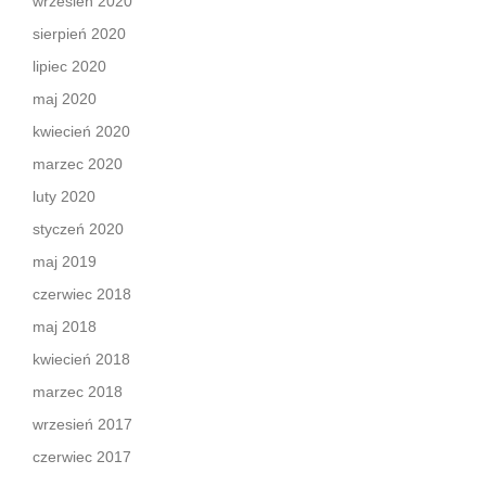
wrzesień 2020
sierpień 2020
lipiec 2020
maj 2020
kwiecień 2020
marzec 2020
luty 2020
styczeń 2020
maj 2019
czerwiec 2018
maj 2018
kwiecień 2018
marzec 2018
wrzesień 2017
czerwiec 2017