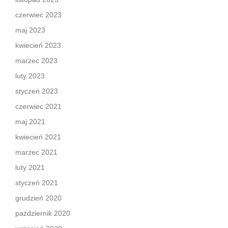
czerwiec 2023
maj 2023
kwiecień 2023
marzec 2023
luty 2023
styczeń 2023
czerwiec 2021
maj 2021
kwiecień 2021
marzec 2021
luty 2021
styczeń 2021
grudzień 2020
październik 2020