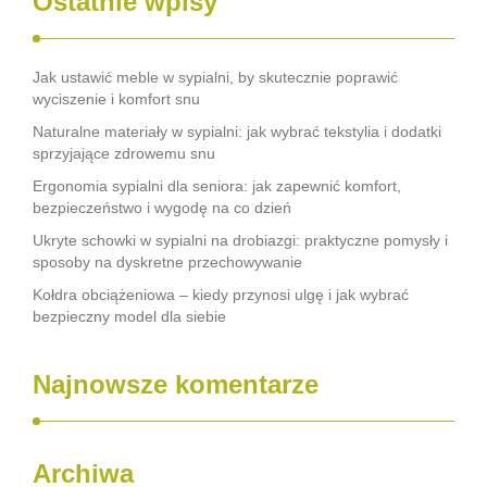
Ostatnie wpisy
Jak ustawić meble w sypialni, by skutecznie poprawić
wyciszenie i komfort snu
Naturalne materiały w sypialni: jak wybrać tekstylia i dodatki
sprzyjające zdrowemu snu
Ergonomia sypialni dla seniora: jak zapewnić komfort,
bezpieczeństwo i wygodę na co dzień
Ukryte schowki w sypialni na drobiazgi: praktyczne pomysły i
sposoby na dyskretne przechowywanie
Kołdra obciążeniowa – kiedy przynosi ulgę i jak wybrać
bezpieczny model dla siebie
Najnowsze komentarze
Archiwa