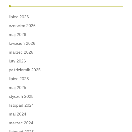
lipiec 2026
czerwiec 2026
maj 2026
kwiecień 2026
marzec 2026
luty 2026
październik 2025
lipiec 2025
maj 2025
styczeń 2025
listopad 2024
maj 2024
marzec 2024
listopad 2023