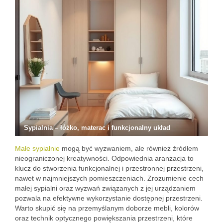
Sypialnia – łóżko, materac i funkcjonalny układ
Małe sypialnie
mogą być wyzwaniem, ale również źródłem
nieograniczonej kreatywności. Odpowiednia aranżacja to
klucz do stworzenia funkcjonalnej i przestronnej przestrzeni,
nawet w najmniejszych pomieszczeniach. Zrozumienie cech
małej sypialni oraz wyzwań związanych z jej urządzaniem
pozwala na efektywne wykorzystanie dostępnej przestrzeni.
Warto skupić się na przemyślanym doborze mebli, kolorów
oraz technik optycznego powiększania przestrzeni, które