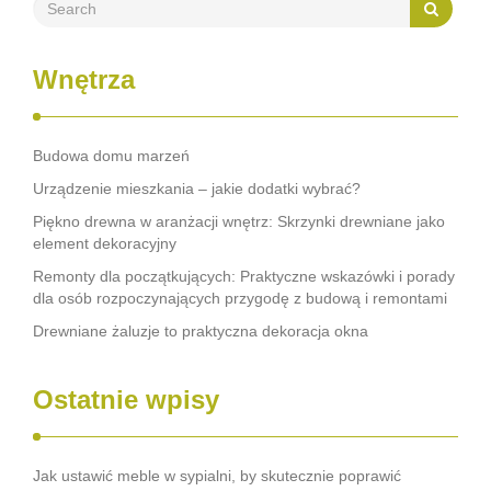
Wnętrza
Budowa domu marzeń
Urządzenie mieszkania – jakie dodatki wybrać?
Piękno drewna w aranżacji wnętrz: Skrzynki drewniane jako
element dekoracyjny
Remonty dla początkujących: Praktyczne wskazówki i porady
dla osób rozpoczynających przygodę z budową i remontami
Drewniane żaluzje to praktyczna dekoracja okna
Ostatnie wpisy
Jak ustawić meble w sypialni, by skutecznie poprawić