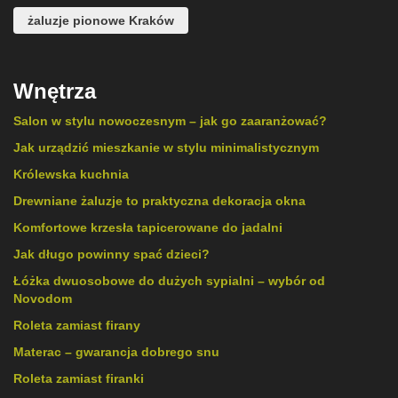
żaluzje pionowe Kraków
Wnętrza
Salon w stylu nowoczesnym – jak go zaaranżować?
Jak urządzić mieszkanie w stylu minimalistycznym
Królewska kuchnia
Drewniane żaluzje to praktyczna dekoracja okna
Komfortowe krzesła tapicerowane do jadalni
Jak długo powinny spać dzieci?
Łóżka dwuosobowe do dużych sypialni – wybór od
Novodom
Roleta zamiast firany
Materac – gwarancja dobrego snu
Roleta zamiast firanki