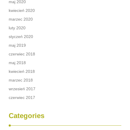
maj 2020
kwiecień 2020
marzec 2020
luty 2020
styczeń 2020
maj 2019
czerwiec 2018
maj 2018
kwiecień 2018
marzec 2018
wrzesień 2017
czerwiec 2017
Categories