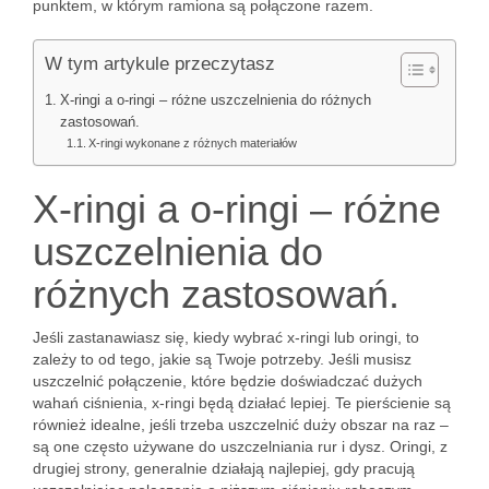
punktem, w którym ramiona są połączone razem.
W tym artykule przeczytasz
X-ringi a o-ringi – różne uszczelnienia do różnych
zastosowań.
X-ringi wykonane z różnych materiałów
X-ringi a o-ringi – różne
uszczelnienia do
różnych zastosowań.
Jeśli zastanawiasz się, kiedy wybrać x-ringi lub oringi, to
zależy to od tego, jakie są Twoje potrzeby. Jeśli musisz
uszczelnić połączenie, które będzie doświadczać dużych
wahań ciśnienia, x-ringi będą działać lepiej. Te pierścienie są
również idealne, jeśli trzeba uszczelnić duży obszar na raz –
są one często używane do uszczelniania rur i dysz. Oringi, z
drugiej strony, generalnie działają najlepiej, gdy pracują