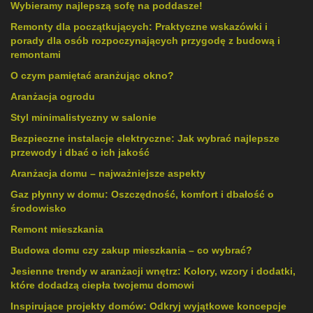
Wybieramy najlepszą sofę na poddasze!
Remonty dla początkujących: Praktyczne wskazówki i
porady dla osób rozpoczynających przygodę z budową i
remontami
O czym pamiętać aranżując okno?
Aranżacja ogrodu
Styl minimalistyczny w salonie
Bezpieczne instalacje elektryczne: Jak wybrać najlepsze
przewody i dbać o ich jakość
Aranżacja domu – najważniejsze aspekty
Gaz płynny w domu: Oszczędność, komfort i dbałość o
środowisko
Remont mieszkania
Budowa domu czy zakup mieszkania – co wybrać?
Jesienne trendy w aranżacji wnętrz: Kolory, wzory i dodatki,
które dodadzą ciepła twojemu domowi
Inspirujące projekty domów: Odkryj wyjątkowe koncepcje