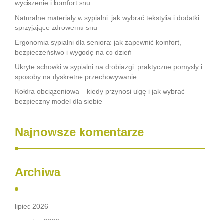
wyciszenie i komfort snu
Naturalne materiały w sypialni: jak wybrać tekstylia i dodatki
sprzyjające zdrowemu snu
Ergonomia sypialni dla seniora: jak zapewnić komfort,
bezpieczeństwo i wygodę na co dzień
Ukryte schowki w sypialni na drobiazgi: praktyczne pomysły i
sposoby na dyskretne przechowywanie
Kołdra obciążeniowa – kiedy przynosi ulgę i jak wybrać
bezpieczny model dla siebie
Najnowsze komentarze
Archiwa
lipiec 2026