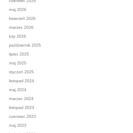
czerwiec 2026
maj 2026
kwiecień 2026
marzec 2026
luty 2026
październik 2025
lipiec 2025
maj 2025
styczeń 2025
listopad 2024
maj 2024
marzec 2024
listopad 2023
czerwiec 2023
maj 2023