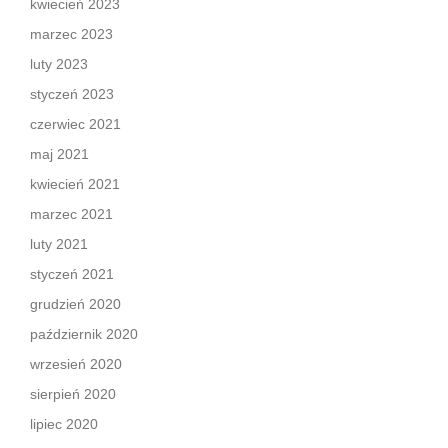
kwiecień 2023
marzec 2023
luty 2023
styczeń 2023
czerwiec 2021
maj 2021
kwiecień 2021
marzec 2021
luty 2021
styczeń 2021
grudzień 2020
październik 2020
wrzesień 2020
sierpień 2020
lipiec 2020