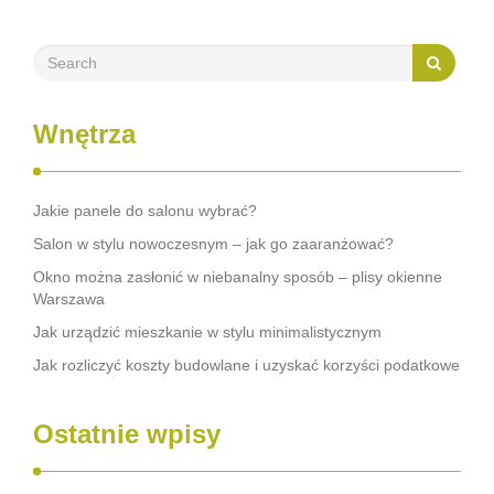
ryzyko wypadków i …
Wnętrza
Jakie panele do salonu wybrać?
Salon w stylu nowoczesnym – jak go zaaranżować?
Okno można zasłonić w niebanalny sposób – plisy okienne
Warszawa
Jak urządzić mieszkanie w stylu minimalistycznym
Jak rozliczyć koszty budowlane i uzyskać korzyści podatkowe
Ostatnie wpisy