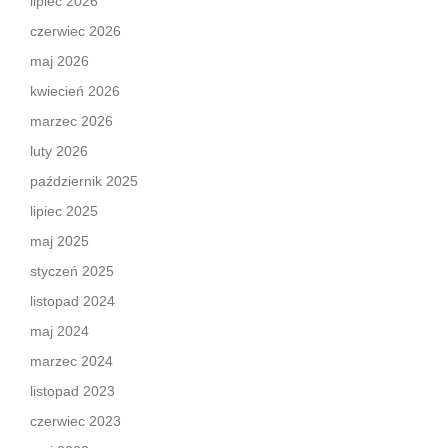
lipiec 2026
czerwiec 2026
maj 2026
kwiecień 2026
marzec 2026
luty 2026
październik 2025
lipiec 2025
maj 2025
styczeń 2025
listopad 2024
maj 2024
marzec 2024
listopad 2023
czerwiec 2023