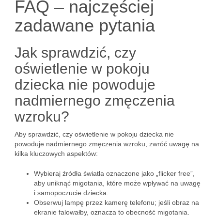
FAQ – najczęściej
zadawane pytania
Jak sprawdzić, czy
oświetlenie w pokoju
dziecka nie powoduje
nadmiernego zmęczenia
wzroku?
Aby sprawdzić, czy oświetlenie w pokoju dziecka nie
powoduje nadmiernego zmęczenia wzroku, zwróć uwagę na
kilka kluczowych aspektów:
Wybieraj źródła światła oznaczone jako „flicker free”,
aby uniknąć migotania, które może wpływać na uwagę
i samopoczucie dziecka.
Obserwuj lampę przez kamerę telefonu; jeśli obraz na
ekranie falowałby, oznacza to obecność migotania.