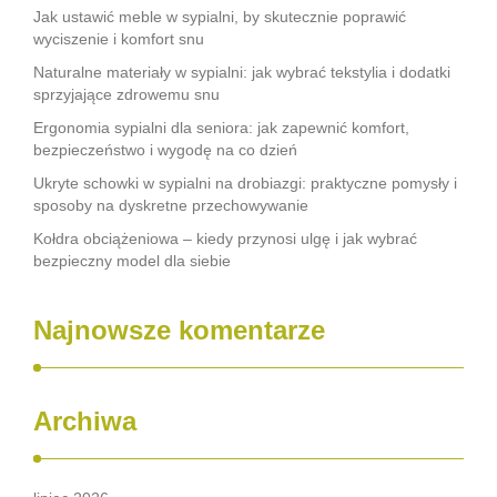
Jak ustawić meble w sypialni, by skutecznie poprawić
wyciszenie i komfort snu
Naturalne materiały w sypialni: jak wybrać tekstylia i dodatki
sprzyjające zdrowemu snu
Ergonomia sypialni dla seniora: jak zapewnić komfort,
bezpieczeństwo i wygodę na co dzień
Ukryte schowki w sypialni na drobiazgi: praktyczne pomysły i
sposoby na dyskretne przechowywanie
Kołdra obciążeniowa – kiedy przynosi ulgę i jak wybrać
bezpieczny model dla siebie
Najnowsze komentarze
Archiwa