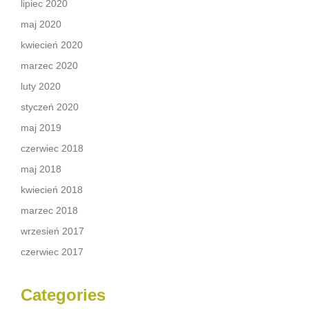
lipiec 2020
maj 2020
kwiecień 2020
marzec 2020
luty 2020
styczeń 2020
maj 2019
czerwiec 2018
maj 2018
kwiecień 2018
marzec 2018
wrzesień 2017
czerwiec 2017
Categories