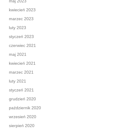
maj 2023
kwiecień 2023
marzec 2023
luty 2023
styczeń 2023
czerwiec 2021
maj 2021
kwiecień 2021
marzec 2021
luty 2021
styczeń 2021
grudzień 2020
październik 2020
wrzesień 2020
sierpień 2020