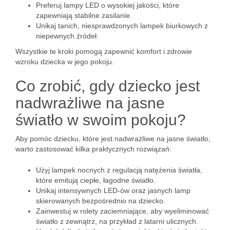
Preferuj lampy LED o wysokiej jakości, które
zapewniają stabilne zasilanie.
Unikaj tanich, niesprawdzonych lampek biurkowych z
niepewnych źródeł.
Wszystkie te kroki pomogą zapewnić komfort i zdrowie
wzroku dziecka w jego pokoju.
Co zrobić, gdy dziecko jest
nadwrażliwe na jasne
światło w swoim pokoju?
Aby pomóc dziecku, które jest nadwrażliwe na jasne światło,
warto zastosować kilka praktycznych rozwiązań:
Użyj lampek nocnych z regulacją natężenia światła,
które emitują ciepłe, łagodne światło.
Unikaj intensywnych LED-ów oraz jasnych lamp
skierowanych bezpośrednio na dziecko.
Zainwestuj w rolety zaciemniające, aby wyeliminować
światło z zewnątrz, na przykład z latarni ulicznych.