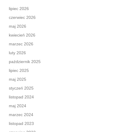
lipiec 2026
czerwiec 2026
maj 2026
kwiecień 2026
marzec 2026
luty 2026
październik 2025
lipiec 2025
maj 2025
styczeń 2025
listopad 2024
maj 2024
marzec 2024
listopad 2023