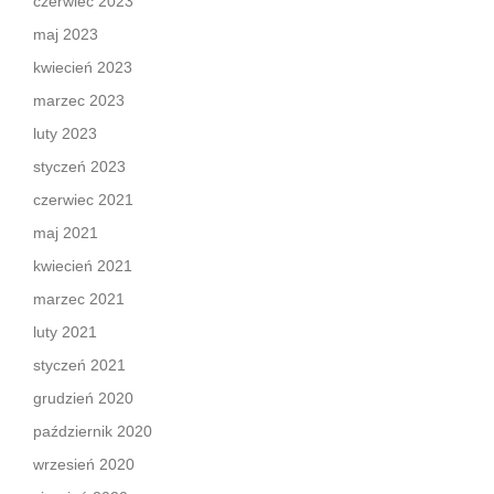
czerwiec 2023
maj 2023
kwiecień 2023
marzec 2023
luty 2023
styczeń 2023
czerwiec 2021
maj 2021
kwiecień 2021
marzec 2021
luty 2021
styczeń 2021
grudzień 2020
październik 2020
wrzesień 2020