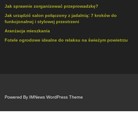
Jak sprawnie zorganizować przeprowadzkę?
Jak urządzić salon połączony z jadalnią: 7 kroków do
funkcjonalnej i stylowej przestrzeni
Aranżacja mieszkania
Fotele ogrodowe idealne do relaksu na świeżym powietrzu
Powered By
IMNews WordPress Theme