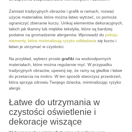
Zamiast tradycyjnych obrazów i grafik w ramach, rozważ
użycie materiałów, które można łatwo wytrzeć, co pomoże
ograniczyć zbieranie kurzu. Unikaj elementów dekoracyjnych,
takich jak tkaniny lub miękkie tekstylia, które są bardziej
podatne na gromadzenie alergenów. Wprowadź do
pokoju
elementy, które minimalizują ryzyko odkładania
się kurzu i
łatwo je utrzymać w czystości.
Na przykład, wybierz proste
grafiki
na wodoodpornych
materiałach, które można regularnie myć. W przypadku
tradycyjnych obrazów, upewnij się, że ramy są gładkie i łatwe
do przetarcia na mokro. W ten sposób stworzysz przestrzeń,
która sprzyja zdrowiu Twojego dziecka, minimalizując ryzyko
alergii.
Łatwe do utrzymania w
czystości oświetlenie i
dekoracje wiszące