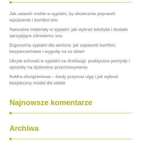
Jak ustawić meble w sypialni, by skutecznie poprawić
wyciszenie i komfort snu
Naturalne materiały w sypialni: jak wybrać tekstylia i dodatki
sprzyjające zdrowemu snu
Ergonomia sypialni dla seniora: jak zapewnić komfort,
bezpieczeństwo i wygodę na co dzień
Ukryte schowki w sypialni na drobiazgi: praktyczne pomysły i
sposoby na dyskretne przechowywanie
Kołdra obciążeniowa – kiedy przynosi ulgę i jak wybrać
bezpieczny model dla siebie
Najnowsze komentarze
Archiwa