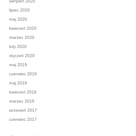
sierpień 2020
lipiec 2020
maj 2020
kwiecień 2020
marzec 2020
luty 2020
styczeń 2020
maj 2019
czerwiec 2018
maj 2018
kwiecień 2018
marzec 2018
wrzesień 2017
czerwiec 2017