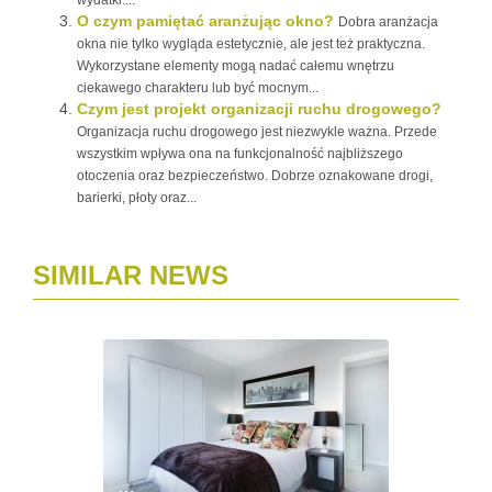
wydatki....
O czym pamiętać aranżując okno?
Dobra aranżacja
okna nie tylko wygląda estetycznie, ale jest też praktyczna.
Wykorzystane elementy mogą nadać całemu wnętrzu
ciekawego charakteru lub być mocnym...
Czym jest projekt organizacji ruchu drogowego?
Organizacja ruchu drogowego jest niezwykle ważna. Przede
wszystkim wpływa ona na funkcjonalność najbliższego
otoczenia oraz bezpieczeństwo. Dobrze oznakowane drogi,
barierki, płoty oraz...
SIMILAR NEWS