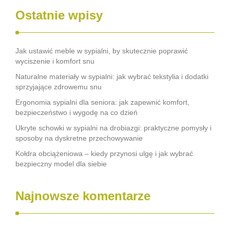
Ostatnie wpisy
Jak ustawić meble w sypialni, by skutecznie poprawić
wyciszenie i komfort snu
Naturalne materiały w sypialni: jak wybrać tekstylia i dodatki
sprzyjające zdrowemu snu
Ergonomia sypialni dla seniora: jak zapewnić komfort,
bezpieczeństwo i wygodę na co dzień
Ukryte schowki w sypialni na drobiazgi: praktyczne pomysły i
sposoby na dyskretne przechowywanie
Kołdra obciążeniowa – kiedy przynosi ulgę i jak wybrać
bezpieczny model dla siebie
Najnowsze komentarze