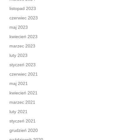
listopad 2023
czerwiec 2023
maj 2023
kwiecień 2023
marzec 2023
luty 2023
styczeń 2023
czerwiec 2021
maj 2021
kwiecień 2021
marzec 2021
luty 2021
styczeń 2021
grudzień 2020
październik 2020