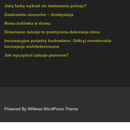
Jaką farbę wybrać do malowania pokoju?
Zwalczanie szczurów – deratyzacja
Nowa lodówka w domu.
Drewniane żaluzje to praktyczna dekoracja okna
Innowacyjne projekty budowlane: Odkryj nowatorskie
koncepcje architektoniczne
Jak wyczyścić żaluzje pionowe?
Powered By
IMNews WordPress Theme