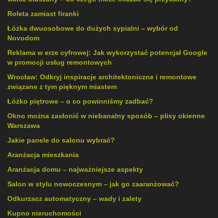
Roleta zamiast firanki
Łóżka dwuosobowe do dużych sypialni – wybór od
Novodom
Reklama w erze cyfrowej: Jak wykorzystać potencjał Google
w promocji usług remontowych
Wrocław: Odkryj inspiracje architektoniczne i remontowe
związane z tym pięknym miastem
Łóżko piętrowe – o co powinniśmy zadbać?
Okno można zasłonić w niebanalny sposób – plisy okienne
Warszawa
Jakie panele do salonu wybrać?
Aranżacja mieszkania
Aranżacja domu – najważniejsze aspekty
Salon w stylu nowoczesnym – jak go zaaranżować?
Odkurzacz automatyczny – wady i zalety
Kupno nieruchomości