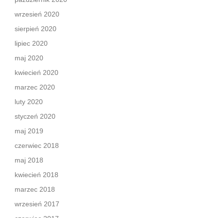
wrzesień 2020
sierpień 2020
lipiec 2020
maj 2020
kwiecień 2020
marzec 2020
luty 2020
styczeń 2020
maj 2019
czerwiec 2018
maj 2018
kwiecień 2018
marzec 2018
wrzesień 2017