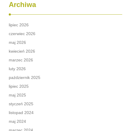
Archiwa
lipiec 2026
czerwiec 2026
maj 2026
kwiecień 2026
marzec 2026
luty 2026
październik 2025
lipiec 2025
maj 2025
styczeń 2025
listopad 2024
maj 2024
marzec 2024