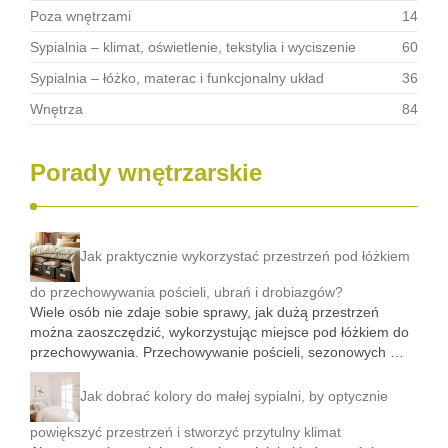
Poza wnętrzami
14
Sypialnia – klimat, oświetlenie, tekstylia i wyciszenie
60
Sypialnia – łóżko, materac i funkcjonalny układ
36
Wnętrza
84
Porady wnętrzarskie
Jak praktycznie wykorzystać przestrzeń pod łóżkiem
do przechowywania pościeli, ubrań i drobiazgów?
Wiele osób nie zdaje sobie sprawy, jak dużą przestrzeń
można zaoszczędzić, wykorzystując miejsce pod łóżkiem do
przechowywania. Przechowywanie pościeli, sezonowych …
Jak dobrać kolory do małej sypialni, by optycznie
powiększyć przestrzeń i stworzyć przytulny klimat