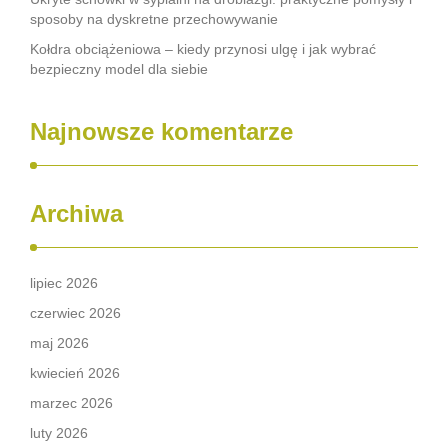
sposoby na dyskretne przechowywanie
Kołdra obciążeniowa – kiedy przynosi ulgę i jak wybrać
bezpieczny model dla siebie
Najnowsze komentarze
Archiwa
lipiec 2026
czerwiec 2026
maj 2026
kwiecień 2026
marzec 2026
luty 2026