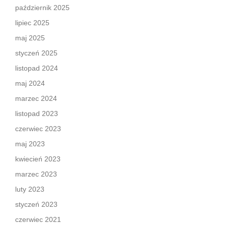
październik 2025
lipiec 2025
maj 2025
styczeń 2025
listopad 2024
maj 2024
marzec 2024
listopad 2023
czerwiec 2023
maj 2023
kwiecień 2023
marzec 2023
luty 2023
styczeń 2023
czerwiec 2021