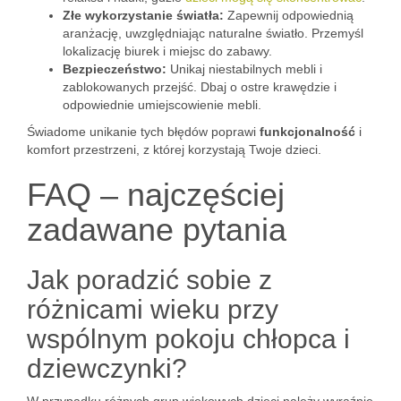
Złe wykorzystanie światła:
Zapewnij odpowiednią
aranżację, uwzględniając naturalne światło. Przemyśl
lokalizację biurek i miejsc do zabawy.
Bezpieczeństwo:
Unikaj niestabilnych mebli i
zablokowanych przejść. Dbaj o ostre krawędzie i
odpowiednie umiejscowienie mebli.
Świadome unikanie tych błędów poprawi
funkcjonalność
i
komfort przestrzeni, z której korzystają Twoje dzieci.
FAQ – najczęściej
zadawane pytania
Jak poradzić sobie z
różnicami wieku przy
wspólnym pokoju chłopca i
dziewczynki?