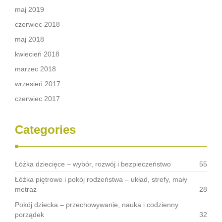
maj 2019
czerwiec 2018
maj 2018
kwiecień 2018
marzec 2018
wrzesień 2017
czerwiec 2017
Categories
Łóżka dziecięce – wybór, rozwój i bezpieczeństwo
55
Łóżka piętrowe i pokój rodzeństwa – układ, strefy, mały
metraż
28
Pokój dziecka – przechowywanie, nauka i codzienny
porządek
32