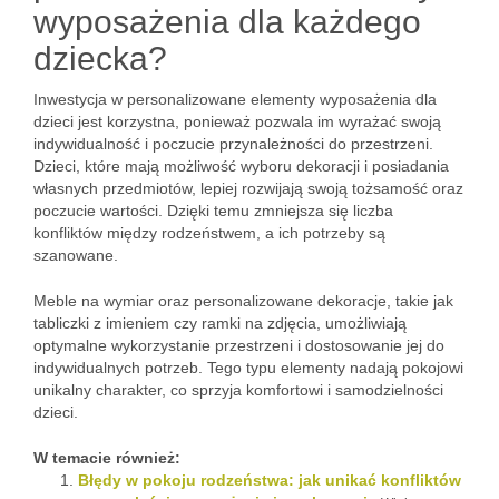
wyposażenia dla każdego
dziecka?
Inwestycja w personalizowane elementy wyposażenia dla
dzieci jest korzystna, ponieważ pozwala im wyrażać swoją
indywidualność i poczucie przynależności do przestrzeni.
Dzieci, które mają możliwość wyboru dekoracji i posiadania
własnych przedmiotów, lepiej rozwijają swoją tożsamość oraz
poczucie wartości. Dzięki temu zmniejsza się liczba
konfliktów między rodzeństwem, a ich potrzeby są
szanowane.
Meble na wymiar oraz personalizowane dekoracje, takie jak
tabliczki z imieniem czy ramki na zdjęcia, umożliwiają
optymalne wykorzystanie przestrzeni i dostosowanie jej do
indywidualnych potrzeb. Tego typu elementy nadają pokojowi
unikalny charakter, co sprzyja komfortowi i samodzielności
dzieci.
W temacie również:
Błędy w pokoju rodzeństwa: jak unikać konfliktów