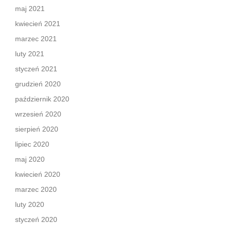
maj 2021
kwiecień 2021
marzec 2021
luty 2021
styczeń 2021
grudzień 2020
październik 2020
wrzesień 2020
sierpień 2020
lipiec 2020
maj 2020
kwiecień 2020
marzec 2020
luty 2020
styczeń 2020