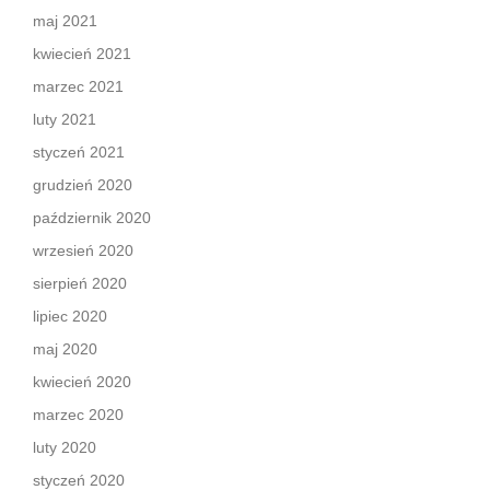
maj 2021
kwiecień 2021
marzec 2021
luty 2021
styczeń 2021
grudzień 2020
październik 2020
wrzesień 2020
sierpień 2020
lipiec 2020
maj 2020
kwiecień 2020
marzec 2020
luty 2020
styczeń 2020