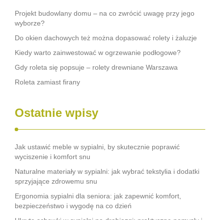
Projekt budowlany domu – na co zwrócić uwagę przy jego
wyborze?
Do okien dachowych też można dopasować rolety i żaluzje
Kiedy warto zainwestować w ogrzewanie podłogowe?
Gdy roleta się popsuje – rolety drewniane Warszawa
Roleta zamiast firany
Ostatnie wpisy
Jak ustawić meble w sypialni, by skutecznie poprawić
wyciszenie i komfort snu
Naturalne materiały w sypialni: jak wybrać tekstylia i dodatki
sprzyjające zdrowemu snu
Ergonomia sypialni dla seniora: jak zapewnić komfort,
bezpieczeństwo i wygodę na co dzień