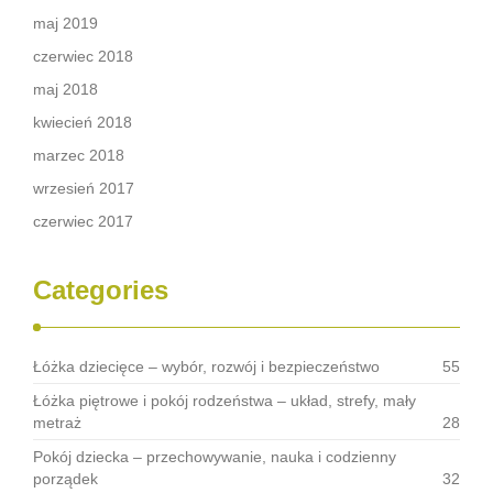
maj 2019
czerwiec 2018
maj 2018
kwiecień 2018
marzec 2018
wrzesień 2017
czerwiec 2017
Categories
Łóżka dziecięce – wybór, rozwój i bezpieczeństwo
55
Łóżka piętrowe i pokój rodzeństwa – układ, strefy, mały
metraż
28
Pokój dziecka – przechowywanie, nauka i codzienny
porządek
32