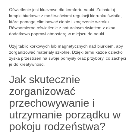
Oświetlenie jest kluczowe dla komfortu nauki. Zainstaluj
lampki biurkowe z możliwościami regulacji kierunku światła,
które pomogą eliminować cienie i zmęczenie wzroku.
Równomierne oświetlenie z naturalnym światłem z okna
dodatkowo poprawi atmosferę w miejscu do nauki.
Użyj tablic korkowych lub magnetycznych nad biurkiem, aby
zorganizować materiały szkolne. Dzięki temu każde dziecko
zyska przestrzeń na swoje pomysły oraz przybory, co zachęci
je do kreatywności.
Jak skutecznie
zorganizować
przechowywanie i
utrzymanie porządku w
pokoju rodzeństwa?