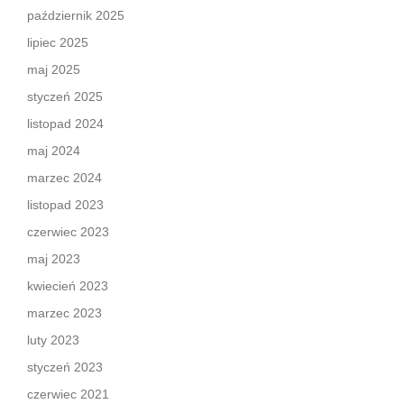
październik 2025
lipiec 2025
maj 2025
styczeń 2025
listopad 2024
maj 2024
marzec 2024
listopad 2023
czerwiec 2023
maj 2023
kwiecień 2023
marzec 2023
luty 2023
styczeń 2023
czerwiec 2021