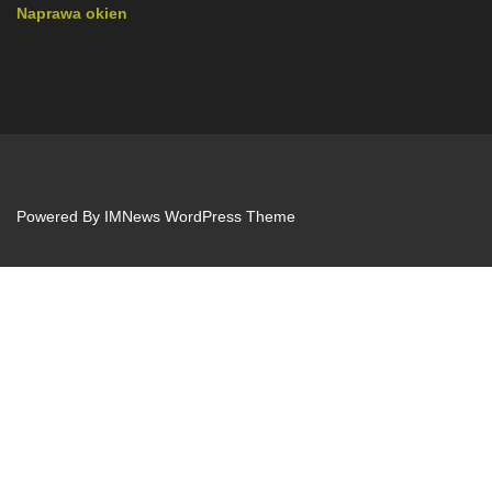
Naprawa okien
Powered By
IMNews WordPress Theme