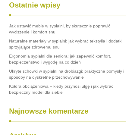
Ostatnie wpisy
Jak ustawić meble w sypialni, by skutecznie poprawić
wyciszenie i komfort snu
Naturalne materiały w sypialni: jak wybrać tekstylia i dodatki
sprzyjające zdrowemu snu
Ergonomia sypialni dla seniora: jak zapewnić komfort,
bezpieczeństwo i wygodę na co dzień
Ukryte schowki w sypialni na drobiazgi: praktyczne pomysły i
sposoby na dyskretne przechowywanie
Kołdra obciążeniowa – kiedy przynosi ulgę i jak wybrać
bezpieczny model dla siebie
Najnowsze komentarze