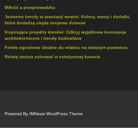
Miłość a przeprowadzka
Jesienne trendy w aranżacji wnętrz: Kolory, wzory i dodatki,
które dodadzą ciepła twojemu domowi
Inspirujące projekty domów: Odkryj wyjątkowe koncepcje
architektoniczne i trendy budowlane
Fotele ogrodowe idealne do relaksu na świeżym powietrzu
Roletę można schować w estetycznej kasecie
Powered By
IMNews WordPress Theme