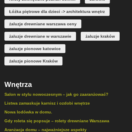
Łóżka piętrowe dla dzieci -> architektura wnętrz
żaluzje drewniane warszawa ceny
żaluzje drewniane w warszawie
żaluzje kraków
żaluzje pionowe katowice
żaluzje pionowe Kraków
Wnętrza
Salon w stylu nowoczesnym – jak go zaaranżować?
Listwa zamaskuje karnisz i ozdobi wnętrze
Nowa lodówka w domu.
Gdy roleta się popsuje – rolety drewniane Warszawa
Aranżacja domu – najważniejsze aspekty