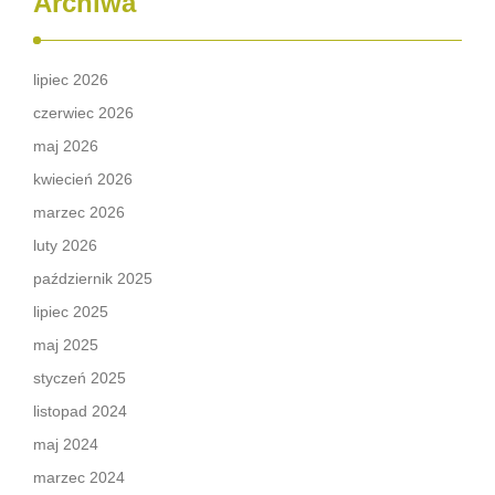
Archiwa
lipiec 2026
czerwiec 2026
maj 2026
kwiecień 2026
marzec 2026
luty 2026
październik 2025
lipiec 2025
maj 2025
styczeń 2025
listopad 2024
maj 2024
marzec 2024