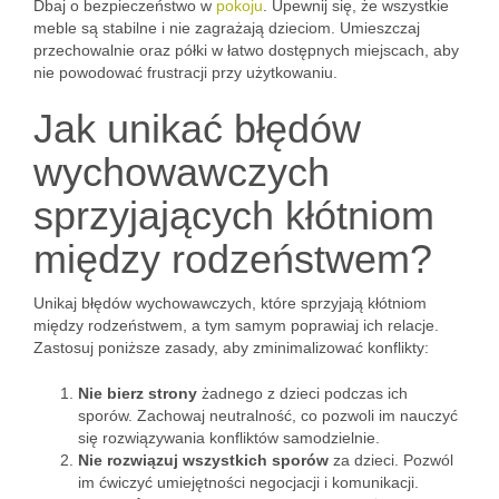
Dbaj o bezpieczeństwo w
pokoju
. Upewnij się, że wszystkie
meble są stabilne i nie zagrażają dzieciom. Umieszczaj
przechowalnie oraz półki w łatwo dostępnych miejscach, aby
nie powodować frustracji przy użytkowaniu.
Jak unikać błędów
wychowawczych
sprzyjających kłótniom
między rodzeństwem?
Unikaj błędów wychowawczych, które sprzyjają kłótniom
między rodzeństwem, a tym samym poprawiaj ich relacje.
Zastosuj poniższe zasady, aby zminimalizować konflikty:
Nie bierz strony
żadnego z dzieci podczas ich
sporów. Zachowaj neutralność, co pozwoli im nauczyć
się rozwiązywania konfliktów samodzielnie.
Nie rozwiązuj wszystkich sporów
za dzieci. Pozwól
im ćwiczyć umiejętności negocjacji i komunikacji.