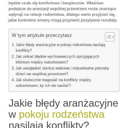
będzie czuło się komfortowo i bezpiecznie. Właściwe
podejście do aranżacji wspólnej przestrzeni może znacząco
wpłynąć na relacje rodzeństwa, dlatego warto przyjrzeć się,
jakie konkretne zmiany mogą przynieść pozytywne rezultaty.
W tym artykule przeczytasz
Jakie błędy aranżacyjne w pokoju rodzeństwa nasilają
konflikty?
Jak unikać błędów wychowawczych sprzyjających
kłótniom między rodzeństwem?
Jak uwzględnić różnice wiekowe i indywidualne potrzeby
dzieci we wspólnej przestrzeni?
Jak skutecznie reagować na konflikty między
rodzeństwem, by ich nie nasilać?
Jakie błędy aranżacyjne
w
pokoju rodzeństwa
nasilają konflikty?