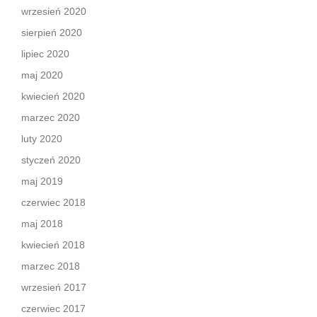
wrzesień 2020
sierpień 2020
lipiec 2020
maj 2020
kwiecień 2020
marzec 2020
luty 2020
styczeń 2020
maj 2019
czerwiec 2018
maj 2018
kwiecień 2018
marzec 2018
wrzesień 2017
czerwiec 2017