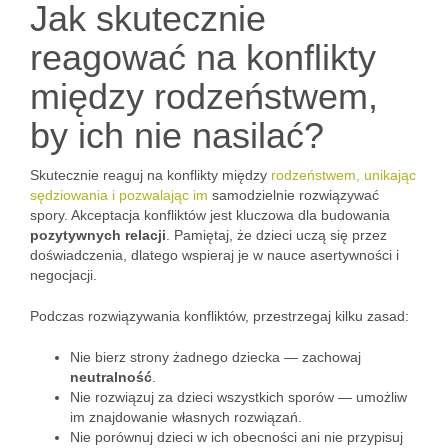
Jak skutecznie
reagować na konflikty
między rodzeństwem,
by ich nie nasilać?
Skutecznie reaguj na konflikty między
rodzeństwem, unikając
sędziowania i pozwalając im
samodzielnie rozwiązywać
spory. Akceptacja konfliktów jest kluczowa dla budowania
pozytywnych relacji
. Pamiętaj, że dzieci uczą się przez
doświadczenia, dlatego wspieraj je w nauce asertywności i
negocjacji.
Podczas rozwiązywania konfliktów, przestrzegaj kilku zasad:
Nie bierz strony żadnego dziecka — zachowaj
neutralność
.
Nie rozwiązuj za dzieci wszystkich sporów — umożliw
im znajdowanie własnych rozwiązań.
Nie porównuj dzieci w ich obecności ani nie przypisuj