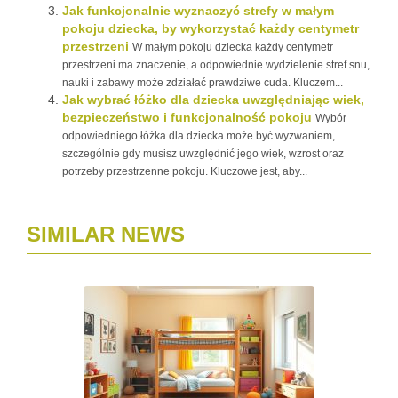
Jak funkcjonalnie wyznaczyć strefy w małym
pokoju dziecka, by wykorzystać każdy centymetr
przestrzeni
W małym pokoju dziecka każdy centymetr
przestrzeni ma znaczenie, a odpowiednie wydzielenie stref snu,
nauki i zabawy może zdziałać prawdziwe cuda. Kluczem...
Jak wybrać łóżko dla dziecka uwzględniając wiek,
bezpieczeństwo i funkcjonalność pokoju
Wybór
odpowiedniego łóżka dla dziecka może być wyzwaniem,
szczególnie gdy musisz uwzględnić jego wiek, wzrost oraz
potrzeby przestrzenne pokoju. Kluczowe jest, aby...
SIMILAR NEWS