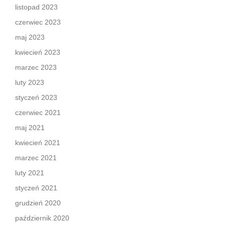
listopad 2023
czerwiec 2023
maj 2023
kwiecień 2023
marzec 2023
luty 2023
styczeń 2023
czerwiec 2021
maj 2021
kwiecień 2021
marzec 2021
luty 2021
styczeń 2021
grudzień 2020
październik 2020