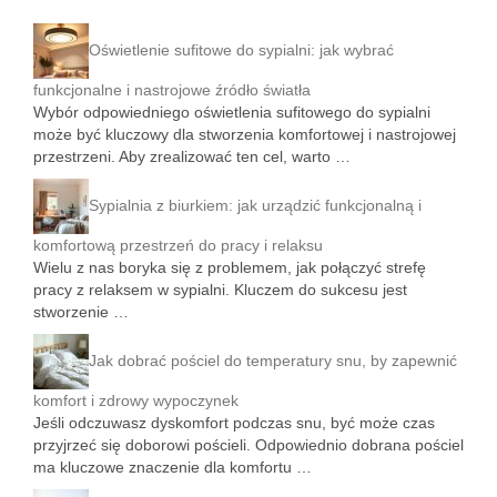
Oświetlenie sufitowe do sypialni: jak wybrać
funkcjonalne i nastrojowe źródło światła
Wybór odpowiedniego oświetlenia sufitowego do sypialni
może być kluczowy dla stworzenia komfortowej i nastrojowej
przestrzeni. Aby zrealizować ten cel, warto …
Sypialnia z biurkiem: jak urządzić funkcjonalną i
komfortową przestrzeń do pracy i relaksu
Wielu z nas boryka się z problemem, jak połączyć strefę
pracy z relaksem w sypialni. Kluczem do sukcesu jest
stworzenie …
Jak dobrać pościel do temperatury snu, by zapewnić
komfort i zdrowy wypoczynek
Jeśli odczuwasz dyskomfort podczas snu, być może czas
przyjrzeć się doborowi pościeli. Odpowiednio dobrana pościel
ma kluczowe znaczenie dla komfortu …