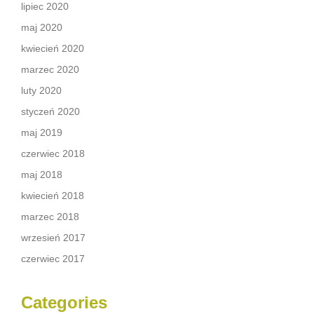
lipiec 2020
maj 2020
kwiecień 2020
marzec 2020
luty 2020
styczeń 2020
maj 2019
czerwiec 2018
maj 2018
kwiecień 2018
marzec 2018
wrzesień 2017
czerwiec 2017
Categories