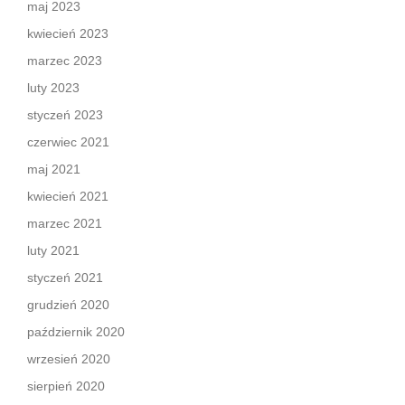
maj 2023
kwiecień 2023
marzec 2023
luty 2023
styczeń 2023
czerwiec 2021
maj 2021
kwiecień 2021
marzec 2021
luty 2021
styczeń 2021
grudzień 2020
październik 2020
wrzesień 2020
sierpień 2020