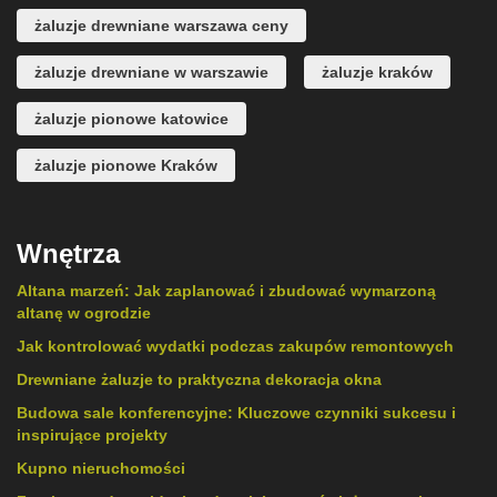
żaluzje drewniane warszawa ceny
żaluzje drewniane w warszawie
żaluzje kraków
żaluzje pionowe katowice
żaluzje pionowe Kraków
Wnętrza
Altana marzeń: Jak zaplanować i zbudować wymarzoną
altanę w ogrodzie
Jak kontrolować wydatki podczas zakupów remontowych
Drewniane żaluzje to praktyczna dekoracja okna
Budowa sale konferencyjne: Kluczowe czynniki sukcesu i
inspirujące projekty
Kupno nieruchomości