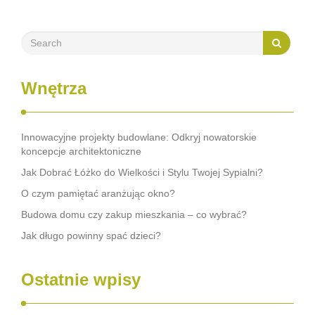
Wnętrza
Innowacyjne projekty budowlane: Odkryj nowatorskie
koncepcje architektoniczne
Jak Dobrać Łóżko do Wielkości i Stylu Twojej Sypialni?
O czym pamiętać aranżując okno?
Budowa domu czy zakup mieszkania – co wybrać?
Jak długo powinny spać dzieci?
Ostatnie wpisy