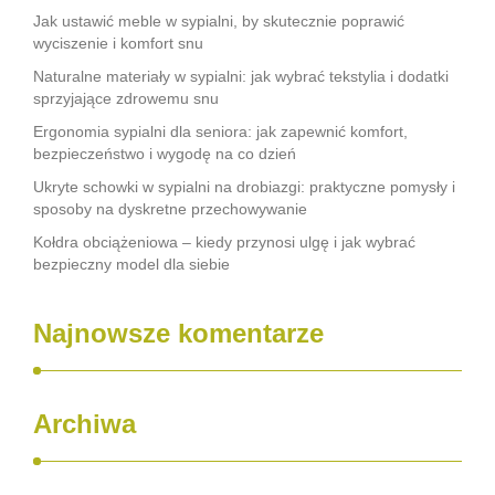
Jak ustawić meble w sypialni, by skutecznie poprawić
wyciszenie i komfort snu
Naturalne materiały w sypialni: jak wybrać tekstylia i dodatki
sprzyjające zdrowemu snu
Ergonomia sypialni dla seniora: jak zapewnić komfort,
bezpieczeństwo i wygodę na co dzień
Ukryte schowki w sypialni na drobiazgi: praktyczne pomysły i
sposoby na dyskretne przechowywanie
Kołdra obciążeniowa – kiedy przynosi ulgę i jak wybrać
bezpieczny model dla siebie
Najnowsze komentarze
Archiwa