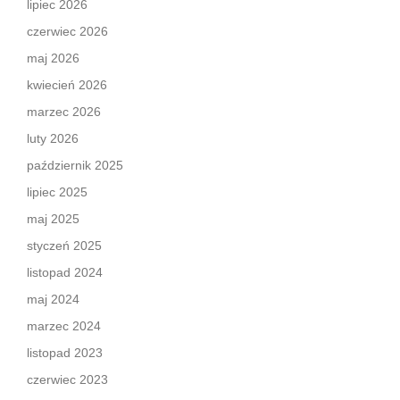
lipiec 2026
czerwiec 2026
maj 2026
kwiecień 2026
marzec 2026
luty 2026
październik 2025
lipiec 2025
maj 2025
styczeń 2025
listopad 2024
maj 2024
marzec 2024
listopad 2023
czerwiec 2023