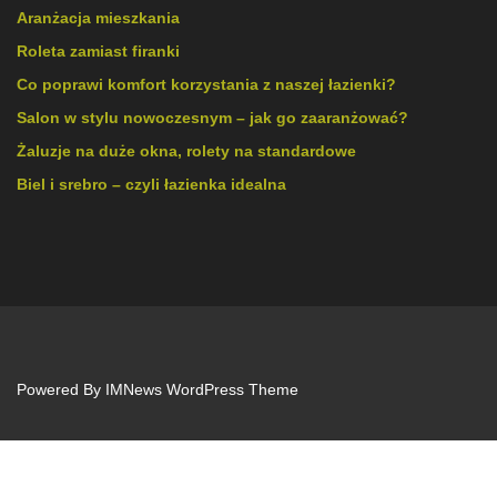
Aranżacja mieszkania
Roleta zamiast firanki
Co poprawi komfort korzystania z naszej łazienki?
Salon w stylu nowoczesnym – jak go zaaranżować?
Żaluzje na duże okna, rolety na standardowe
Biel i srebro – czyli łazienka idealna
Powered By
IMNews WordPress Theme