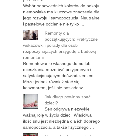
Wybór odpowiednich kolorów do pokoju
niemowlaka ma kluczowe znaczenie dla
jego rozwoju i samopoczucia. Neutralne
i pastelowe odcienie nie tylko …
Remonty dla
początkujących: Praktyczne
wskazówki i porady dla osób
rozpoczynających przygodę z budową i
remontami
Remontowanie własnego domu lub
mieszkania może być przyjemnym i
satysfakcjonującym doświadczeniem.
Może jednak również stać się
koszmarem, jeśli nie posiadasz …
Jak długo powinny spać
dzieci?
Sen odgrywa niezwykle
ważną rolę w życiu dzieci. Właściwa
ilość snu jest niezbędna dla ich dobrego
samopoczucia, a także fizycznego …