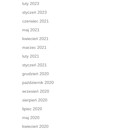
luty 2023
styczeń 2023
czerwiec 2021
maj 2021
kwiecień 2021
marzec 2021
luty 2021
styczeń 2021
grudzień 2020
październik 2020
wrzesień 2020
sierpień 2020
lipiec 2020
maj 2020
kwiecień 2020