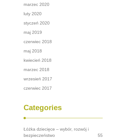
marzec 2020
luty 2020
styczeń 2020
maj 2019
czerwiec 2018
maj 2018
kwiecień 2018
marzec 2018
wrzesień 2017
czerwiec 2017
Categories
Łóżka dziecięce – wybór, rozwój i
bezpieczeństwo
55