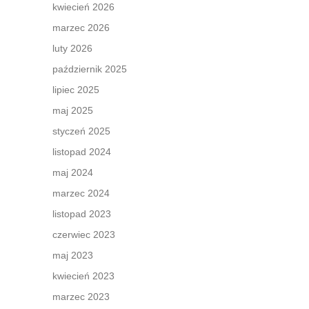
kwiecień 2026
marzec 2026
luty 2026
październik 2025
lipiec 2025
maj 2025
styczeń 2025
listopad 2024
maj 2024
marzec 2024
listopad 2023
czerwiec 2023
maj 2023
kwiecień 2023
marzec 2023