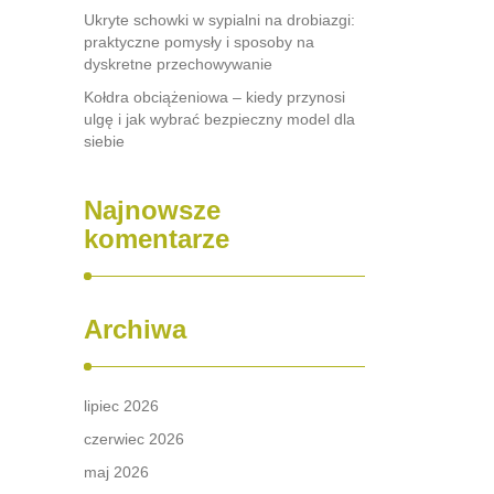
Ukryte schowki w sypialni na drobiazgi:
praktyczne pomysły i sposoby na
dyskretne przechowywanie
Kołdra obciążeniowa – kiedy przynosi
ulgę i jak wybrać bezpieczny model dla
siebie
Najnowsze
komentarze
Archiwa
lipiec 2026
czerwiec 2026
maj 2026