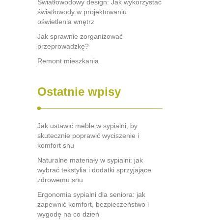
Światłowodowy design: Jak wykorzystać
światłowody w projektowaniu
oświetlenia wnętrz
Jak sprawnie zorganizować
przeprowadzkę?
Remont mieszkania
Ostatnie wpisy
Jak ustawić meble w sypialni, by
skutecznie poprawić wyciszenie i
komfort snu
Naturalne materiały w sypialni: jak
wybrać tekstylia i dodatki sprzyjające
zdrowemu snu
Ergonomia sypialni dla seniora: jak
zapewnić komfort, bezpieczeństwo i
wygodę na co dzień