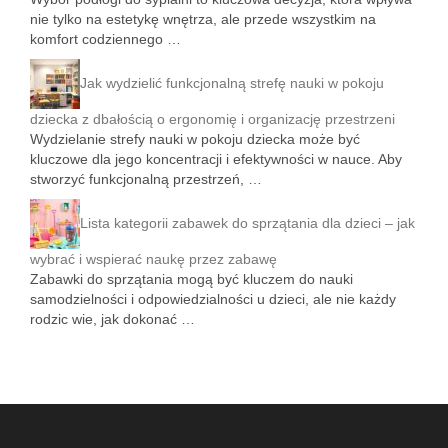
nie tylko na estetykę wnętrza, ale przede wszystkim na
komfort codziennego …
Jak wydzielić funkcjonalną strefę nauki w pokoju
dziecka z dbałością o ergonomię i organizację przestrzeni
Wydzielanie strefy nauki w pokoju dziecka może być
kluczowe dla jego koncentracji i efektywności w nauce. Aby
stworzyć funkcjonalną przestrzeń, …
Lista kategorii zabawek do sprzątania dla dzieci – jak
wybrać i wspierać naukę przez zabawę
Zabawki do sprzątania mogą być kluczem do nauki
samodzielności i odpowiedzialności u dzieci, ale nie każdy
rodzic wie, jak dokonać …