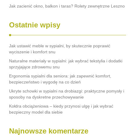
Jak zacienić okno, balkon i taras? Rolety zewnętrzne Leszno
Ostatnie wpisy
Jak ustawić meble w sypialni, by skutecznie poprawić
wyciszenie i komfort snu
Naturalne materiały w sypialni: jak wybrać tekstylia i dodatki
sprzyjające zdrowemu snu
Ergonomia sypialni dla seniora: jak zapewnić komfort,
bezpieczeństwo i wygodę na co dzień
Ukryte schowki w sypialni na drobiazgi: praktyczne pomysły i
sposoby na dyskretne przechowywanie
Kołdra obciążeniowa – kiedy przynosi ulgę i jak wybrać
bezpieczny model dla siebie
Najnowsze komentarze