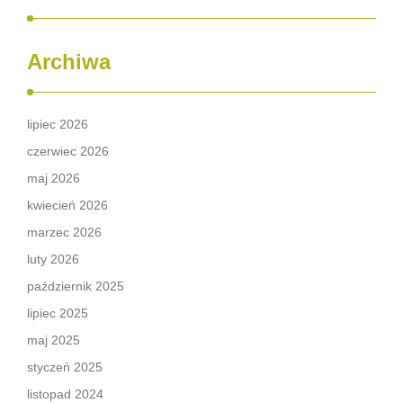
Archiwa
lipiec 2026
czerwiec 2026
maj 2026
kwiecień 2026
marzec 2026
luty 2026
październik 2025
lipiec 2025
maj 2025
styczeń 2025
listopad 2024