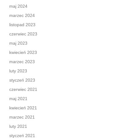
maj 2024
marzec 2024
listopad 2023
czerwiec 2023
maj 2023
kwiecień 2023
marzec 2023
luty 2023
styczeń 2023
czerwiec 2021
maj 2021
kwiecień 2021
marzec 2021
luty 2021
styczeń 2021