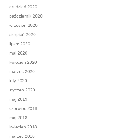
grudzień 2020
październik 2020
wrzesień 2020
sierpień 2020
lipiec 2020
maj 2020
kwiecień 2020
marzec 2020
luty 2020
styczeń 2020
maj 2019
czerwiec 2018
maj 2018
kwiecień 2018
marzec 2018