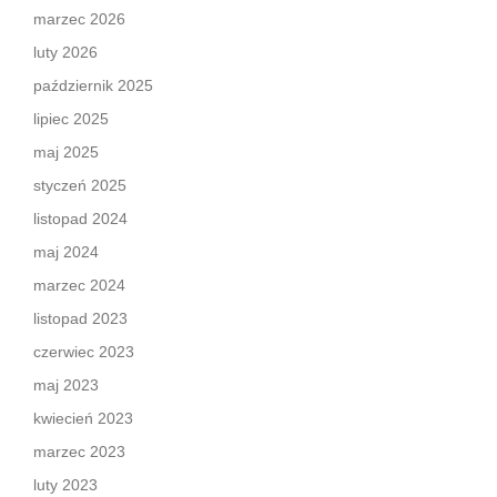
marzec 2026
luty 2026
październik 2025
lipiec 2025
maj 2025
styczeń 2025
listopad 2024
maj 2024
marzec 2024
listopad 2023
czerwiec 2023
maj 2023
kwiecień 2023
marzec 2023
luty 2023