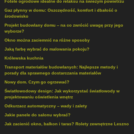
Fotele ogrodowe idealne do relaksu na świeżym powietrzu
Gaz płynny w domu: Oszczędność, komfort i dbałość o
środowisko
Projekt budowlany domu – na co zwrócić uwagę przy jego
wyborze?
Okno można zaciemnić na różne sposoby
Jaką farbę wybrać do malowania pokoju?
Królewska kuchnia
Transport materiałów budowlanych: Najlepsze metody i
porady dla sprawnego dostarczania materiałów
Nowy dom. Czym go ogrzewać?
Światłowodowy design: Jak wykorzystać światłowody w
projektowaniu oświetlenia wnętrz
Odkurzacz automatyczny – wady i zalety
Jakie panele do salonu wybrać?
Jak zacienić okno, balkon i taras? Rolety zewnętrzne Leszno