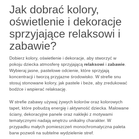
Jak dobrać kolory,
oświetlenie i dekoracje
sprzyjające relaksowi i
zabawie?
Dobierz kolory, oświetlenie i dekoracje, aby stworzyć w
pokoju dziecka atmosferę sprzyjającą
relaksowi
i
zabawie
.
Wybieraj jasne, pastelowe odcienie, które sprzyjają
koncentracji i tworzą przyjazne środowisko. W strefie snu
stosuj stonowane kolory, jak pastele i beże, aby zredukować
bodźce i wspierać relaksację.
W strefie zabawy używaj żywych kolorów oraz kolorowych
tapet, które pobudzą energię i aktywność dziecka. Malowane
ściany, dekoracyjne panele oraz naklejki z motywami
tematycznymi nadają wnętrzu unikalny charakter. W
przypadku małych pomieszczeń monochromatyczna paleta
barw pozwoli na subtelne wydzielenie stref.