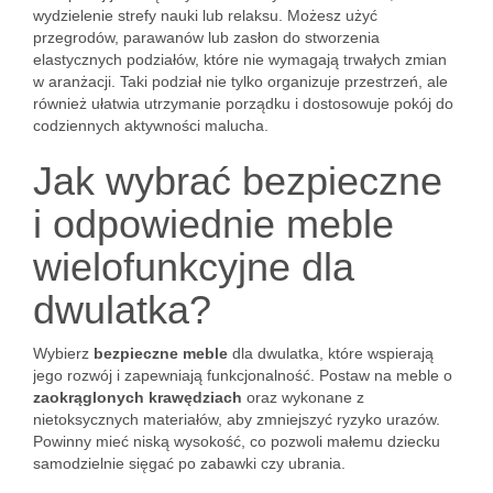
wydzielenie strefy nauki lub relaksu. Możesz użyć
przegrodów, parawanów lub zasłon do stworzenia
elastycznych podziałów, które nie wymagają trwałych zmian
w aranżacji. Taki podział nie tylko organizuje przestrzeń, ale
również ułatwia utrzymanie porządku i dostosowuje pokój do
codziennych aktywności malucha.
Jak wybrać bezpieczne
i odpowiednie meble
wielofunkcyjne dla
dwulatka?
Wybierz
bezpieczne meble
dla dwulatka, które wspierają
jego rozwój i zapewniają funkcjonalność. Postaw na meble o
zaokrąglonych krawędziach
oraz wykonane z
nietoksycznych materiałów, aby zmniejszyć ryzyko urazów.
Powinny mieć niską wysokość, co pozwoli małemu dziecku
samodzielnie sięgać po zabawki czy ubrania.