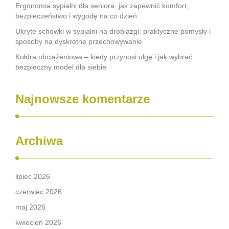
Ergonomia sypialni dla seniora: jak zapewnić komfort,
bezpieczeństwo i wygodę na co dzień
Ukryte schowki w sypialni na drobiazgi: praktyczne pomysły i
sposoby na dyskretne przechowywanie
Kołdra obciążeniowa – kiedy przynosi ulgę i jak wybrać
bezpieczny model dla siebie
Najnowsze komentarze
Archiwa
lipiec 2026
czerwiec 2026
maj 2026
kwiecień 2026