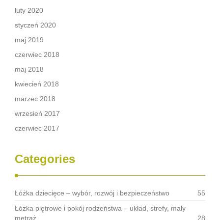
luty 2020
styczeń 2020
maj 2019
czerwiec 2018
maj 2018
kwiecień 2018
marzec 2018
wrzesień 2017
czerwiec 2017
Categories
Łóżka dziecięce – wybór, rozwój i bezpieczeństwo
55
Łóżka piętrowe i pokój rodzeństwa – układ, strefy, mały
metraż
28