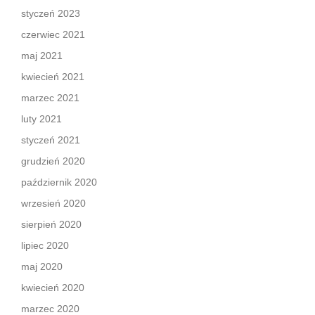
styczeń 2023
czerwiec 2021
maj 2021
kwiecień 2021
marzec 2021
luty 2021
styczeń 2021
grudzień 2020
październik 2020
wrzesień 2020
sierpień 2020
lipiec 2020
maj 2020
kwiecień 2020
marzec 2020