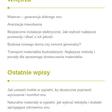
Materac – gwarancja dobrego snu
Aranżacja mieszkania
Bezpieczne instalacje elektryczne: Jak wybrać najlepsze
przewody i dbać o ich jakość
Budowa nowego domu czy remont generalny?
Transport materiałów budowlanych: Najlepsze metody i
porady dla sprawnego dostarczania materiałów
Ostatnie wpisy
Jak ustawić meble w sypialni, by skutecznie poprawić
wyciszenie i komfort snu
Naturalne materiały w sypialni: jak wybrać tekstylia i dodatki
sprzyjające zdrowemu snu