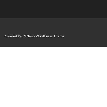
Powered By
IMNews WordPress Theme