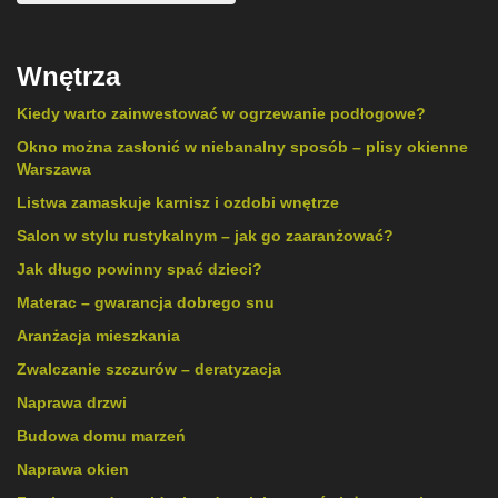
Wnętrza
Kiedy warto zainwestować w ogrzewanie podłogowe?
Okno można zasłonić w niebanalny sposób – plisy okienne
Warszawa
Listwa zamaskuje karnisz i ozdobi wnętrze
Salon w stylu rustykalnym – jak go zaaranżować?
Jak długo powinny spać dzieci?
Materac – gwarancja dobrego snu
Aranżacja mieszkania
Zwalczanie szczurów – deratyzacja
Naprawa drzwi
Budowa domu marzeń
Naprawa okien