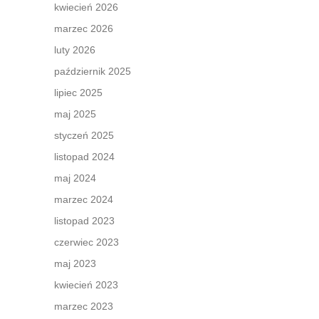
kwiecień 2026
marzec 2026
luty 2026
październik 2025
lipiec 2025
maj 2025
styczeń 2025
listopad 2024
maj 2024
marzec 2024
listopad 2023
czerwiec 2023
maj 2023
kwiecień 2023
marzec 2023