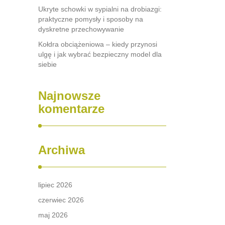
Ukryte schowki w sypialni na drobiazgi:
praktyczne pomysły i sposoby na
dyskretne przechowywanie
Kołdra obciążeniowa – kiedy przynosi
ulgę i jak wybrać bezpieczny model dla
siebie
Najnowsze
komentarze
Archiwa
lipiec 2026
czerwiec 2026
maj 2026