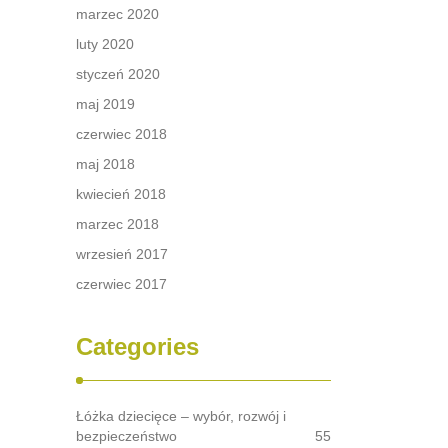
marzec 2020
luty 2020
styczeń 2020
maj 2019
czerwiec 2018
maj 2018
kwiecień 2018
marzec 2018
wrzesień 2017
czerwiec 2017
Categories
Łóżka dziecięce – wybór, rozwój i
bezpieczeństwo
55