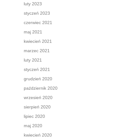
luty 2023
styczeń 2023
czerwiec 2021
maj 2021
kwiecień 2021
marzec 2021
luty 2021
styczeń 2021
grudzień 2020
październik 2020
wrzesień 2020
sierpień 2020
lipiec 2020
maj 2020
kwiecień 2020