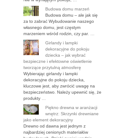
Budowa domu marzeń
Budowa domu – ale jak się
za to zabrać Wybudowanie naszego
własnego domu, jest częstym
marzeniem wśród rodzin, czy par. …
Girlandy i lampki
dekoracyjne do pokoju
dziecka – jak wybrać
bezpieczne i efektowne oświetlenie
tworzące przytulną atmosferę
Wybierając girlandy i lampki
dekoracyjne do pokoju dziecka,
kluczowe jest, aby zwrócić uwagę na
bezpieczeństwo. Należy upewnić się, że
produkty …
Piękno drewna w aranżacji
wnętrz: Skrzynki drewniane
jako element dekoracyjny
Drewno od dawna jest jednym z
najbardziej cenionych materiałów