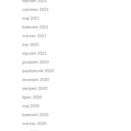
styczeń 2023
czerwiec 2021
maj 2021
kwiecień 2021
marzec 2021
luty 2021
styczeń 2021
grudzień 2020
październik 2020
wrzesień 2020
sierpień 2020
lipiec 2020
maj 2020
kwiecień 2020
marzec 2020