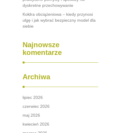
dyskretne przechowywanie
Kołdra obciążeniowa – kiedy przynosi
ulgę i jak wybrać bezpieczny model dla
siebie
Najnowsze
komentarze
Archiwa
lipiec 2026
czerwiec 2026
maj 2026
kwiecień 2026