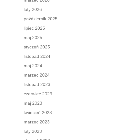
marzec 2026
luty 2026
październik 2025
lipiec 2025
maj 2025
styczeń 2025
listopad 2024
maj 2024
marzec 2024
listopad 2023
czerwiec 2023
maj 2023
kwiecień 2023
marzec 2023
luty 2023