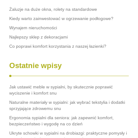
Żaluzje na duże okna, rolety na standardowe
Kiedy warto zainwestować w ogrzewanie podłogowe?
Wynajem nieruchomości
Najlepszy sklep z dekoracjami
Co poprawi komfort korzystania z naszej łazienki?
Ostatnie wpisy
Jak ustawić meble w sypialni, by skutecznie poprawić
wyciszenie i komfort snu
Naturalne materiały w sypialni: jak wybrać tekstylia i dodatki
sprzyjające zdrowemu snu
Ergonomia sypialni dla seniora: jak zapewnić komfort,
bezpieczeństwo i wygodę na co dzień
Ukryte schowki w sypialni na drobiazgi: praktyczne pomysły i