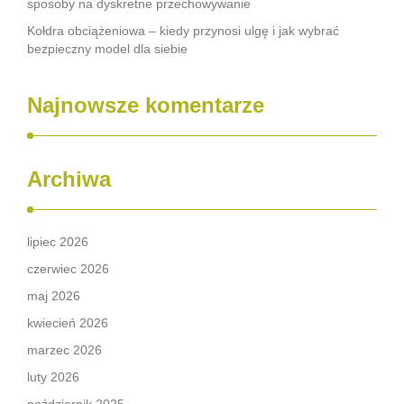
sposoby na dyskretne przechowywanie
Kołdra obciążeniowa – kiedy przynosi ulgę i jak wybrać
bezpieczny model dla siebie
Najnowsze komentarze
Archiwa
lipiec 2026
czerwiec 2026
maj 2026
kwiecień 2026
marzec 2026
luty 2026