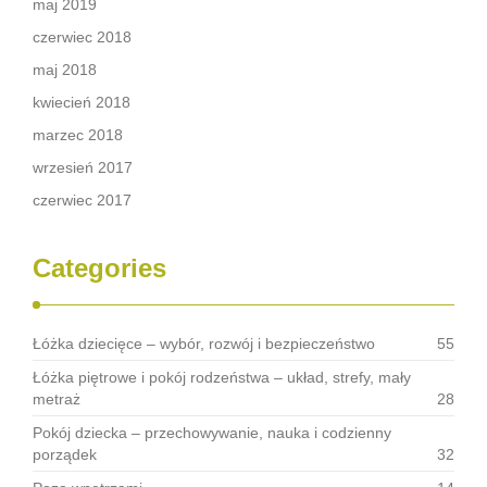
maj 2019
czerwiec 2018
maj 2018
kwiecień 2018
marzec 2018
wrzesień 2017
czerwiec 2017
Categories
Łóżka dziecięce – wybór, rozwój i bezpieczeństwo
55
Łóżka piętrowe i pokój rodzeństwa – układ, strefy, mały
metraż
28
Pokój dziecka – przechowywanie, nauka i codzienny
porządek
32