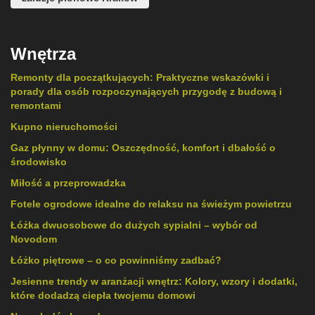
Wnętrza
Remonty dla początkujących: Praktyczne wskazówki i
porady dla osób rozpoczynających przygodę z budową i
remontami
Kupno nieruchomości
Gaz płynny w domu: Oszczędność, komfort i dbałość o
środowisko
Miłość a przeprowadzka
Fotele ogrodowe idealne do relaksu na świeżym powietrzu
Łóżka dwuosobowe do dużych sypialni – wybór od
Novodom
Łóżko piętrowe – o co powinniśmy zadbać?
Jesienne trendy w aranżacji wnętrz: Kolory, wzory i dodatki,
które dodadzą ciepła twojemu domowi