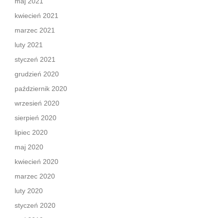
maj 2021
kwiecień 2021
marzec 2021
luty 2021
styczeń 2021
grudzień 2020
październik 2020
wrzesień 2020
sierpień 2020
lipiec 2020
maj 2020
kwiecień 2020
marzec 2020
luty 2020
styczeń 2020