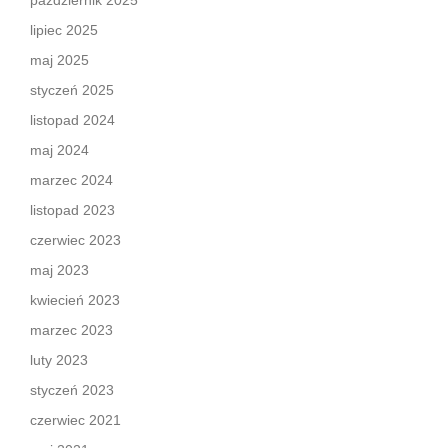
październik 2025
lipiec 2025
maj 2025
styczeń 2025
listopad 2024
maj 2024
marzec 2024
listopad 2023
czerwiec 2023
maj 2023
kwiecień 2023
marzec 2023
luty 2023
styczeń 2023
czerwiec 2021